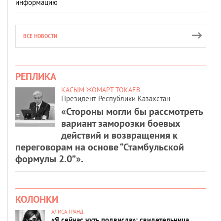
информацию
ВСЕ НОВОСТИ
РЕПЛИКА
КАСЫМ-ЖОМАРТ ТОКАЕВ
Президент Республики Казахстан
«Стороны могли бы рассмотреть
вариант заморозки боевых
действий и возвращения к
переговорам на основе “Стамбульской
формулы 2.0”».
КОЛОНКИ
АЛИСА ГРАНД
«Я сейчас чуть подвисла»: свидетельница