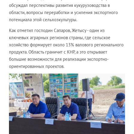
обсуждал перспективы развития кукурузоводства в
области, вопросы переработки и усиления экспортного
потенциала этой сельхозкультуры.
Как отметил господин Сапаров, Жетысу - один из
ключевых аграрных регионов страны, где сельское
хозяйство формирует около 13% валового регионального
продукта. Область граничит с КНР, а это открывает
большие возможности для реализации экспортно-
ориентированных проектов.