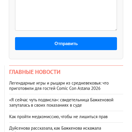
Отправить
ГЛАВНЫЕ НОВОСТИ
Легендарные игры и рыцари из средневековья: что
приготовили для гостей Comic Con Astana 2026
«Я сейчас чуть подвисла»: свидетельница Бажкеновой
запуталась в своих показаниях в суде
Как пройти медкомиссию, чтобы не лишиться прав
Дуйсенова рассказала, как Бажкенова искажала