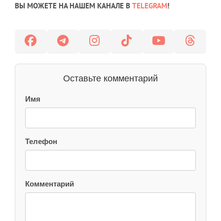
ВЫ МОЖЕТЕ НА НАШЕМ КАНАЛЕ В
TELEGRAM
!
Оставьте комментарий
Имя
Телефон
Комментарий