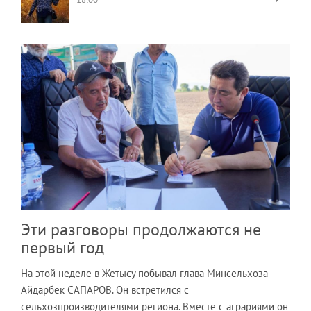
Эти разговоры продолжаются не
первый год
На этой неделе в Жетысу побывал глава Минсельхоза
Айдарбек САПАРОВ. Он встретился с
сельхозпроизводителями региона. Вместе с аграриями он