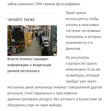
забив лояльные СМИ своими фотографиями.
Такой приём
используется, чтобы
ЧИТАЙТЕ ТАКЖЕ
утопить в поисковых
системах негативные
материалы, в которых
упоминается его
фамилия.
Но результаты
Власти Алматы скрывают
соцопросов скрыть
информацию о владельцах
невозможно. Если же
рынков мегаполиса
на выборах, который
пройдут уже через
несколько дней, алматинцы покажут совершенной другой
результат, стоит задуматься о пресловутом
административном ресурсе, без которого в Казахстане не
обходились еще ни одни выборы.