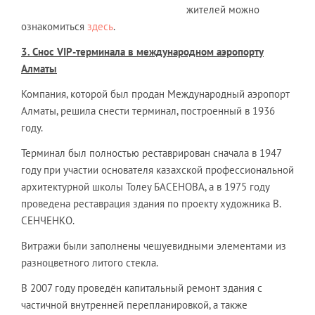
жителей можно
ознакомиться
здесь
.
3. Снос
VIP
-терминала в международном аэропорту
Алматы
Компания, которой был продан Международный аэропорт
Алматы, решила снести терминал, построенный в 1936
году.
Терминал был полностью реставрирован сначала в 1947
году при участии основателя казахской профессиональной
архитектурной школы Толеу БАСЕНОВА, а в 1975 году
проведена реставрация здания по проекту художника В.
СЕНЧЕНКО.
Витражи были заполнены чешуевидными элементами из
разноцветного литого стекла.
В 2007 году проведён капитальный ремонт здания с
частичной внутренней перепланировкой, а также