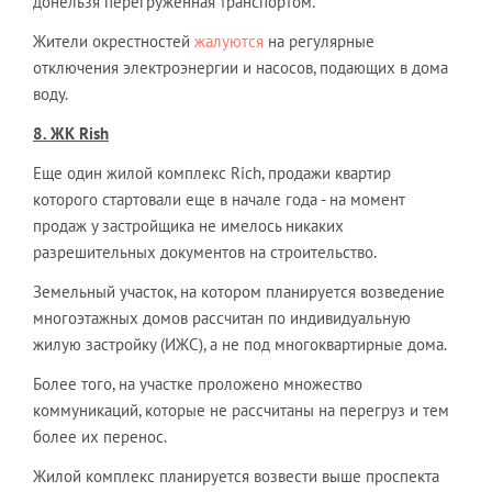
донельзя перегруженная транспортом.
Жители окрестностей
жалуются
на регулярные
отключения электроэнергии и насосов, подающих в дома
воду.
8. ЖК
Rish
Еще один жилой комплекс Rich, продажи квартир
которого стартовали еще в начале года - на момент
продаж у застройщика не имелось никаких
разрешительных документов на строительство.
Земельный участок, на котором планируется возведение
многоэтажных домов рассчитан по индивидуальную
жилую застройку (ИЖС), а не под многоквартирные дома.
Более того, на участке проложено множество
коммуникаций, которые не рассчитаны на перегруз и тем
более их перенос.
Жилой комплекс планируется возвести выше проспекта