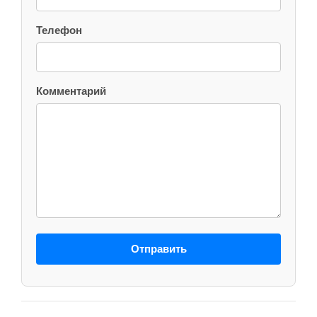
Телефон
Комментарий
Отправить