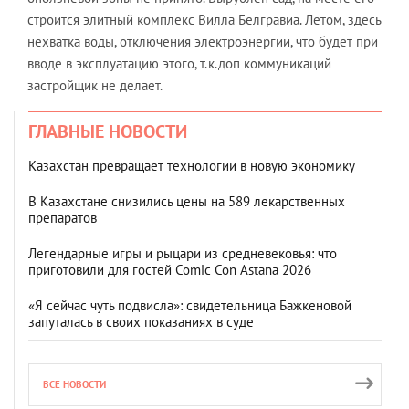
строится элитный комплекс Вилла Белгравиа. Летом, здесь
нехватка воды, отключения электроэнергии, что будет при
вводе в эксплуатацию этого, т.к.доп коммуникаций
застройщик не делает.
ГЛАВНЫЕ НОВОСТИ
Казахстан превращает технологии в новую экономику
В Казахстане снизились цены на 589 лекарственных
препаратов
Легендарные игры и рыцари из средневековья: что
приготовили для гостей Comic Con Astana 2026
«Я сейчас чуть подвисла»: свидетельница Бажкеновой
запуталась в своих показаниях в суде
ВСЕ НОВОСТИ