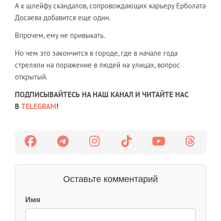
А к шлейфу скандалов, сопровождающих карьеру Ерболата
Досаева добавится еще один.
Впрочем, ему не привыкать.
Но чем это закончится в городе, где в начале года
стреляли на поражение в людей на улицах, вопрос
открытый.
ПОДПИСЫВАЙТЕСЬ НА НАШ КАНАЛ И ЧИТАЙТЕ НАС
В
TELEGRAM
!
Оставьте комментарий
Имя