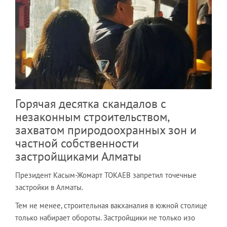
Горячая десятка скандалов с
незаконным строительством,
захватом природоохранных зон и
частной собственности
застройщиками Алматы
Президент Касым-Жомарт ТОКАЕВ запретил точечные
застройки в Алматы.
Тем не менее, строительная вакханалия в южной столице
только набирает обороты. Застройщики не только изо