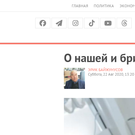
ГЛАВНАЯ
ПОЛИТИКА
ЭКОНО
О нашей и бр
ЭРИК БАЙЖУНУСОВ
Суббота, 22 Авг 2020, 13:20