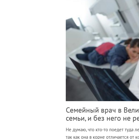
Семейный врач в Вели
семьи, и без него не 
Не думаю, что кто-то поедет туда л
так как она в корне отличается от к