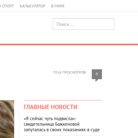
И СПОРТ
КАЛЬКУЛЯТОР
В МИРЕ
7016 ПРОСМОТРОВ
0
ГЛАВНЫЕ НОВОСТИ
«Я сейчас чуть подвисла»:
свидетельница Бажкеновой
запуталась в своих показаниях в суде