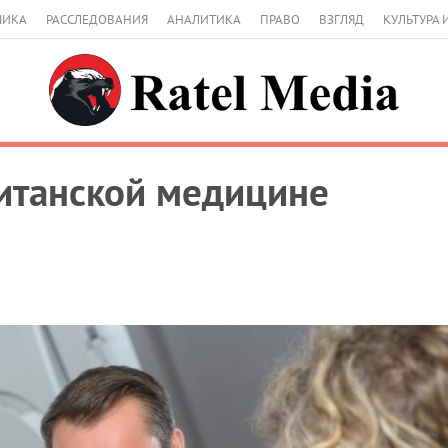
МИКА
РАССЛЕДОВАНИЯ
АНАЛИТИКА
ПРАВО
ВЗГЛЯД
КУЛЬТУРА 
итанской медицине