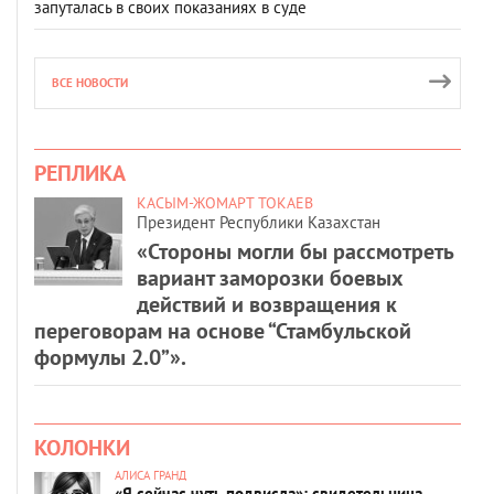
запуталась в своих показаниях в суде
ВСЕ НОВОСТИ
РЕПЛИКА
КАСЫМ-ЖОМАРТ ТОКАЕВ
Президент Республики Казахстан
«Стороны могли бы рассмотреть
вариант заморозки боевых
действий и возвращения к
переговорам на основе “Стамбульской
формулы 2.0”».
КОЛОНКИ
АЛИСА ГРАНД
«Я сейчас чуть подвисла»: свидетельница