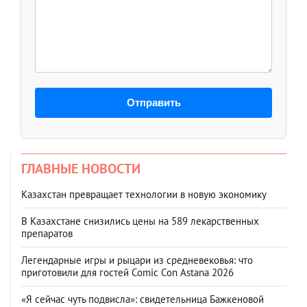
Отправить
ГЛАВНЫЕ НОВОСТИ
Казахстан превращает технологии в новую экономику
В Казахстане снизились цены на 589 лекарственных
препаратов
Легендарные игры и рыцари из средневековья: что
приготовили для гостей Comic Con Astana 2026
«Я сейчас чуть подвисла»: свидетельница Бажкеновой