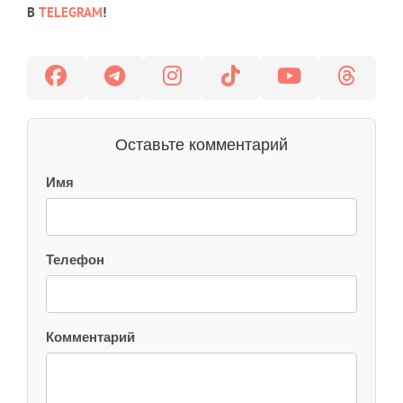
В
TELEGRAM
!
Оставьте комментарий
Имя
Телефон
Комментарий