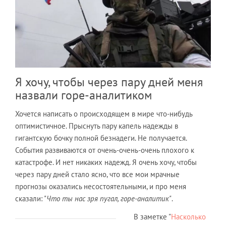
Я хочу, чтобы через пару дней меня
назвали горе-аналитиком
Хочется написать о происходящем в мире что-нибудь
оптимистичное. Прыснуть пару капель надежды в
гигантскую бочку полной безнадеги. Не получается.
События развиваются от очень-очень-очень плохого к
катастрофе. И нет никаких надежд. Я очень хочу, чтобы
через пару дней стало ясно, что все мои мрачные
прогнозы оказались несостоятельными, и про меня
сказали: "
Что ты нас зря пугал, горе-аналитик"
.
В заметке "
Насколько