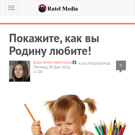
Меню
Покажите, как вы
Родину любите!
ДЖАМИЛЯ МАРИЧЕВА
4256 ПРОСМОТРОВ
0
Пятница, 09 Дек 2016,
11:00