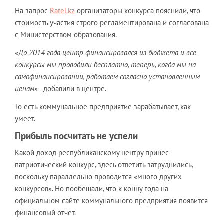
На запрос
Ratel.kz
организаторы конкурса пояснили, что
стоимость участия строго регламентирована и согласована
с Министерством образования.
«
До 2014 года центр финансировался из бюджета и все
конкурсы мы проводили бесплатно, теперь, когда мы на
самофинансировании, работаем согласно установленным
ценам
» - добавили в центре.
То есть коммунальное предприятие зарабатывает, как
умеет.
Прибыль посчитать не успели
Какой доход республиканскому центру принес
патриотический конкурс, здесь ответить затруднились,
поскольку параллельно проводится «много других
конкурсов». Но пообещали, что к концу года на
официальном сайте коммунального предприятия появится
финансовый отчет.