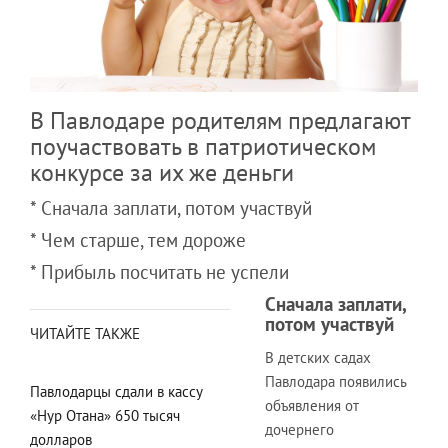
В Павлодаре родителям предлагают
поучаствовать в патриотическом
конкурсе за их же деньги
* Сначала заплати, потом участвуй
* Чем старше, тем дороже
* Прибыль посчитать не успели
Сначала заплати,
потом участвуй
ЧИТАЙТЕ ТАКЖЕ
В детских садах
Павлодара появились
Павлодарцы сдали в кассу
объявления от
«Нур Отана» 650 тысяч
дочернего
долларов