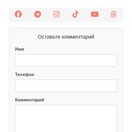
Оставьте комментарий
Имя
Телефон
Комментарий