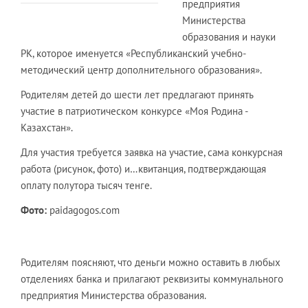
предприятия
Министерства
образования и науки
РК, которое именуется «Республиканский учебно-
методический центр дополнительного образования».
Родителям детей до шести лет предлагают принять
участие в патриотическом конкурсе «Моя Родина -
Казахстан».
Для участия требуется заявка на участие, сама конкурсная
работа (рисунок, фото) и…квитанция, подтверждающая
оплату полутора тысяч тенге.
Фото:
paidagogos.com
Родителям поясняют, что деньги можно оставить в любых
отделениях банка и прилагают реквизиты коммунального
предприятия Министерства образования.