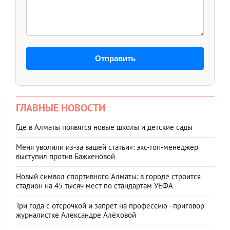
Отправить
ГЛАВНЫЕ НОВОСТИ
Где в Алматы появятся новые школы и детские сады
Меня уволили из-за вашей статьи»: экс-топ-менеджер
выступил против Бажкеновой
Новый символ спортивного Алматы: в городе строится
стадион на 45 тысяч мест по стандартам УЕФА
Три года с отсрочкой и запрет на профессию - приговор
журналистке Александре Алёховой