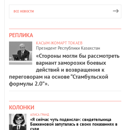
ВСЕ НОВОСТИ
РЕПЛИКА
КАСЫМ-ЖОМАРТ ТОКАЕВ
Президент Республики Казахстан
«Стороны могли бы рассмотреть
вариант заморозки боевых
действий и возвращения к
переговорам на основе “Стамбульской
формулы 2.0”».
КОЛОНКИ
АЛИСА ГРАНД
«Я сейчас чуть подвисла»: свидетельница
Бажкеновой запуталась в своих показаниях в
суде