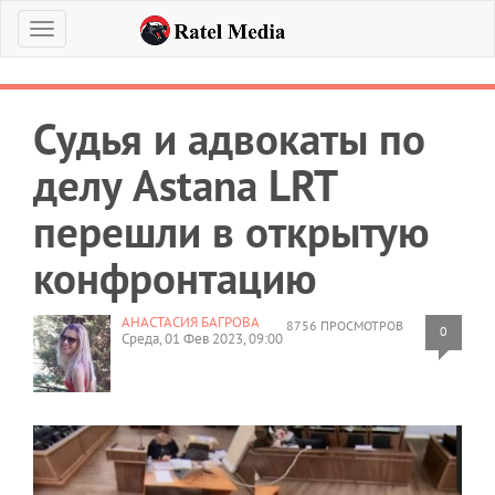
Меню
Судья и адвокаты по
делу Astana LRT
перешли в открытую
конфронтацию
АНАСТАСИЯ БАГРОВА
8756 ПРОСМОТРОВ
0
Среда, 01 Фев 2023, 09:00