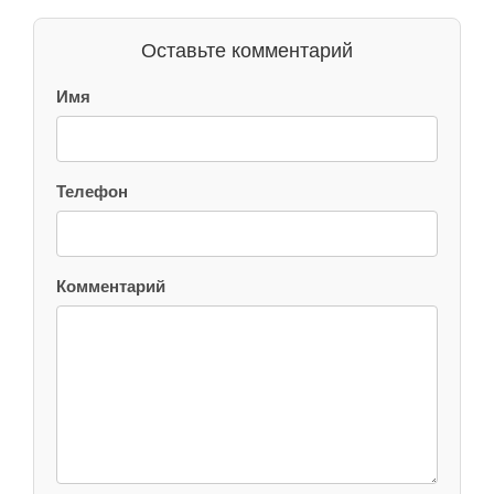
Оставьте комментарий
Имя
Телефон
Комментарий