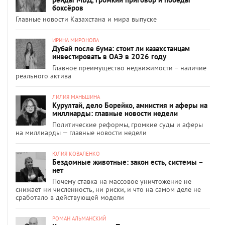
боксёров
Главные новости Казахстана и мира выпуске
ИРИНА МИРОНОВА
Дубай после бума: стоит ли казахстанцам
инвестировать в ОАЭ в 2026 году
Главное преимущество недвижимости – наличие
реального актива
ЛИЛИЯ МАНЬШИНА
Курултай, дело Борейко, амнистия и аферы на
миллиарды: главные новости недели
Политические реформы, громкие суды и аферы
на миллиарды — главные новости недели
ЮЛИЯ КОВАЛЕНКО
Бездомные животные: закон есть, системы –
нет
Почему ставка на массовое уничтожение не
снижает ни численность, ни риски, и что на самом деле не
сработало в действующей модели
РОМАН АЛЬМАНСКИЙ