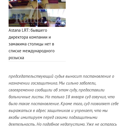
Astana LRT: бывшего
директора компании и
замакима столицы нет в
списке международного
розыска
председательствующий судья выносит постановление о
назначении госзащитника. Мы сильно заболели,
своевременно сообщили об этом суду, предоставили
больничные листы. Но только 18 января суд озвучил, что
было такое постановление. Кроме того, суд позволяет себе
выражаться в адрес защитников и упрекает, что мы
якобы имитируем перед своими подзащитными
деятельность. Но подобное недопустимо. Уже не осталось