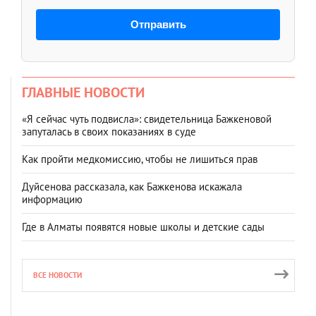
Отправить
ГЛАВНЫЕ НОВОСТИ
«Я сейчас чуть подвисла»: свидетельница Бажкеновой
запуталась в своих показаниях в суде
Как пройти медкомиссию, чтобы не лишиться прав
Дуйсенова рассказала, как Бажкенова искажала
информацию
Где в Алматы появятся новые школы и детские сады
ВСЕ НОВОСТИ