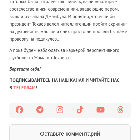
которых была гоголевская шинель, наши некоторые
соотечественники-современники, владеющие пером,
вышли из чапана Джамбула. И понятно, что если бы
президент Токаев велел интеллигенции пройти скрининг
на духовность, многие из них просто не прошли бы даже
проверку на педикулез…
А пока будем наблюдать за карьерой перспективного
футболиста Жомарта Токаева.
Берегите себя!
ПОДПИСЫВАЙТЕСЬ НА НАШ КАНАЛ И ЧИТАЙТЕ НАС
В
TELEGRAM
!
Оставьте комментарий