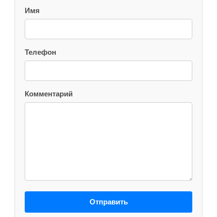
Имя
Телефон
Комментарий
Отправить