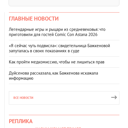
ГЛАВНЫЕ НОВОСТИ
Легендарные игры и рыцари из средневековья: что
приготовили для гостей Comic Con Astana 2026
«Я сейчас чуть подвисла»: свидетельница Бажкеновой
запуталась в своих показаниях в суде
Как пройти медкомиссию, чтобы не лишиться прав
Дуйсенова рассказала, как Бажкенова искажала
информацию
ВСЕ НОВОСТИ
РЕПЛИКА