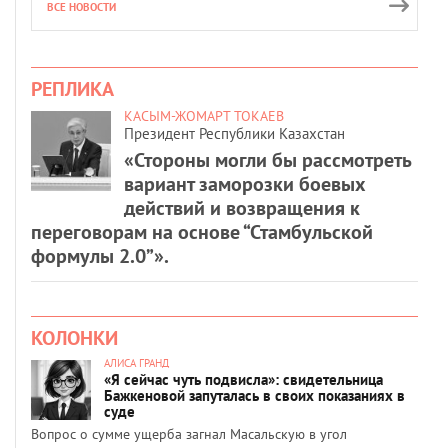
ВСЕ НОВОСТИ
РЕПЛИКА
КАСЫМ-ЖОМАРТ ТОКАЕВ
Президент Республики Казахстан
«Стороны могли бы рассмотреть
вариант заморозки боевых
действий и возвращения к
переговорам на основе “Стамбульской
формулы 2.0”».
КОЛОНКИ
АЛИСА ГРАНД
«Я сейчас чуть подвисла»: свидетельница
Бажкеновой запуталась в своих показаниях в
суде
Вопрос о сумме ущерба загнал Масальскую в угол