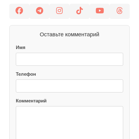
Оставьте комментарий
Имя
Телефон
Комментарий