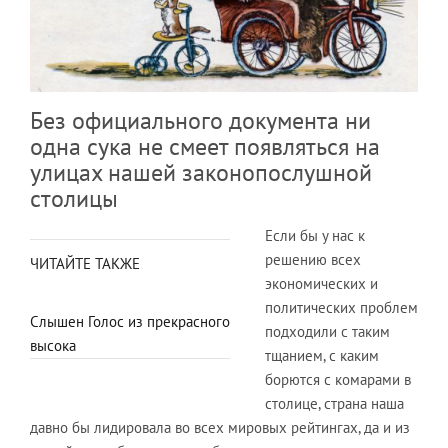
Без официального документа ни
одна сука не смеет появляться на
улицах нашей законопослушной
столицы
Если бы у нас к
решению всех
ЧИТАЙТЕ ТАКЖЕ
экономических и
политических проблем
Слышен Голос из прекрасного
подходили с таким
высока
тщанием, с каким
борются с комарами в
столице, страна наша
давно бы лидировала во всех мировых рейтингах, да и из