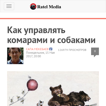
Меню
Как управлять
комарами и собаками
САПА МЕКЕБАЕВ
126979 ПРОСМОТРОВ
0
Понедельник, 15 Мая
2017, 20:00