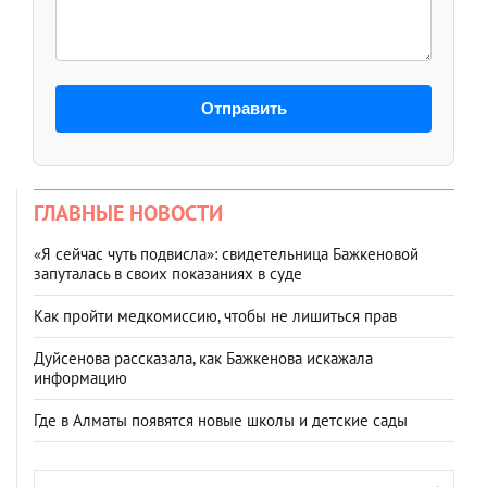
Отправить
ГЛАВНЫЕ НОВОСТИ
«Я сейчас чуть подвисла»: свидетельница Бажкеновой
запуталась в своих показаниях в суде
Как пройти медкомиссию, чтобы не лишиться прав
Дуйсенова рассказала, как Бажкенова искажала
информацию
Где в Алматы появятся новые школы и детские сады