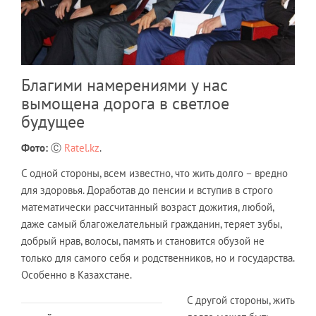
Благими намерениями у нас
вымощена дорога в светлое
будущее
Фото:
Ⓒ
Ratel.kz
.
С одной стороны, всем известно, что жить долго – вредно
для здоровья. Доработав до пенсии и вступив в строго
математически рассчитанный возраст дожития, любой,
даже самый благожелательный гражданин, теряет зубы,
добрый нрав, волосы, память и становится обузой не
только для самого себя и родственников, но и государства.
Особенно в Казахстане.
С другой стороны, жить