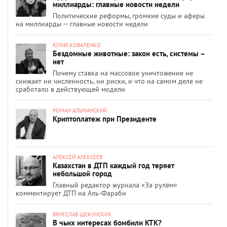
миллиарды: главные новости недели
Политические реформы, громкие суды и аферы
на миллиарды — главные новости недели
ЮЛИЯ КОВАЛЕНКО
Бездомные животные: закон есть, системы –
нет
Почему ставка на массовое уничтожение не
снижает ни численность, ни риски, и что на самом деле не
сработало в действующей модели
РОМАН АЛЬМАНСКИЙ
Криптоплатеж при Президенте
АЛЕКСЕЙ АЛЕКСЕЕВ
Казахстан в ДТП каждый год теряет
небольшой город
Главный редактор журнала «За рулём»
комментирует ДТП на Аль-Фараби
ВЯЧЕСЛАВ ЩЕКУНСКИХ
В чьих интересах бомбили КТК?