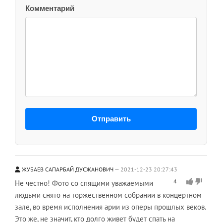
Комментарий
Отправить
ЖУБАЕВ САПАРБАЙ ДУСЖАНОВИЧ
2021-12-23 20:27:43
4
Не честно! Фото со спящими уважаемыми
людьми снято на торжественном собрании в концертном
зале, во время исполнения арии из оперы прошлых веков.
Это же, не значит, кто долго живет будет спать на