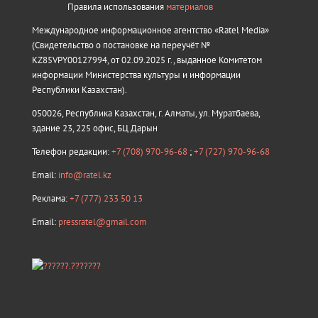
Правила использования
материалов
Международное информационное агентство «Ratel Media»
(Свидетельство о постановке на переучёт №
KZ85VPY00127994, от 02.09.2025 г., выданное Комитетом
информации Министерства культуры и информации
Республики Казахстан).
050026, Республика Казахстан, г. Алматы, ул. Муратбаева,
здание 23, 225 офис, БЦ Дарын
Телефон редакции:
+7 (708) 970-96-68
;
+7 (727) 970-96-68
Email:
info@ratel.kz
Реклама:
+7 (777) 233 50 13
Email:
pressratel@gmail.com