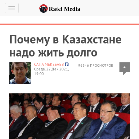
Меню
Почему в Казахстане
надо жить долго
САПА МЕКЕБАЕВ
96346 ПРОСМОТРОВ
4
Среда, 22 Дек 2021,
19:00