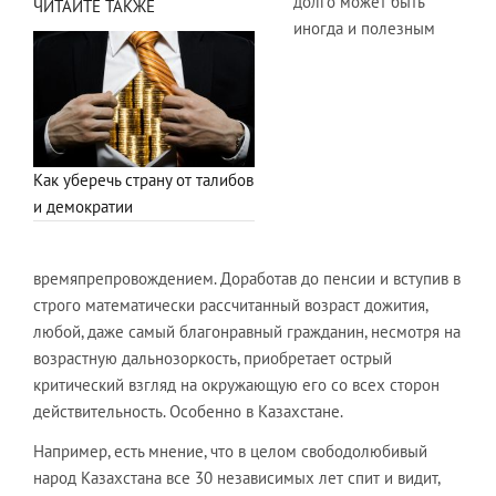
долго может быть
ЧИТАЙТЕ ТАКЖЕ
иногда и полезным
Как уберечь страну от талибов
и демократии
времяпрепровождением. Доработав до пенсии и вступив в
строго математически рассчитанный возраст дожития,
любой, даже самый благонравный гражданин, несмотря на
возрастную дальнозоркость, приобретает острый
критический взгляд на окружающую его со всех сторон
действительность. Особенно в Казахстане.
Например, есть мнение, что в целом свободолюбивый
народ Казахстана все 30 независимых лет спит и видит,