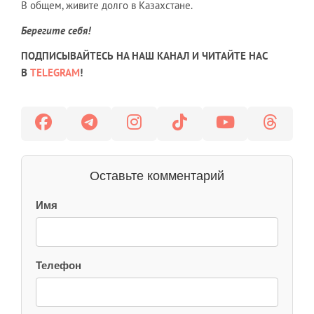
В общем, живите долго в Казахстане.
Берегите себя!
ПОДПИСЫВАЙТЕСЬ НА НАШ КАНАЛ И ЧИТАЙТЕ НАС
В
TELEGRAM
!
Оставьте комментарий
Имя
Телефон