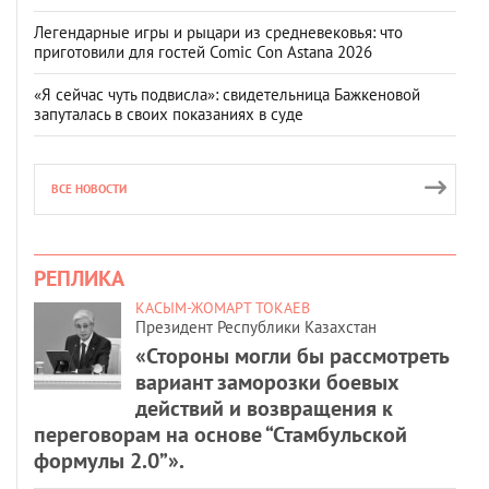
Легендарные игры и рыцари из средневековья: что
приготовили для гостей Comic Con Astana 2026
«Я сейчас чуть подвисла»: свидетельница Бажкеновой
запуталась в своих показаниях в суде
ВСЕ НОВОСТИ
РЕПЛИКА
КАСЫМ-ЖОМАРТ ТОКАЕВ
Президент Республики Казахстан
«Стороны могли бы рассмотреть
вариант заморозки боевых
действий и возвращения к
переговорам на основе “Стамбульской
формулы 2.0”».