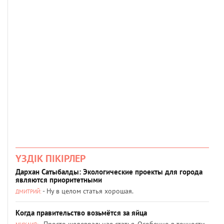
ҮЗДІК ПІКІРЛЕР
Дархан Сатыбалды: Экологические проекты для города
являются приоритетными
- Ну в целом статья хорошая.
ДМИТРИЙ:
Когда правительство возьмётся за яйца