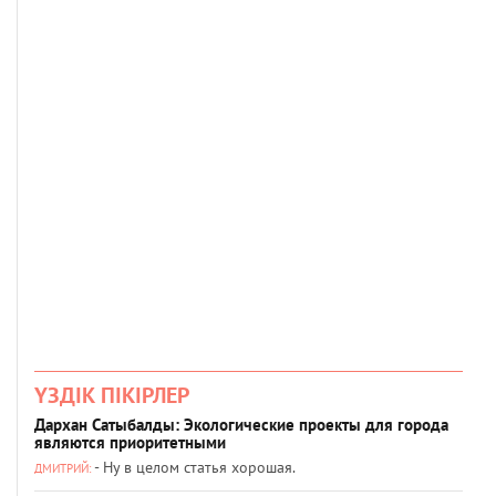
ҮЗДІК ПІКІРЛЕР
Дархан Сатыбалды: Экологические проекты для города
являются приоритетными
- Ну в целом статья хорошая.
ДМИТРИЙ: