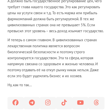
А должно быть государственное регулирование цен, чего
требует глава нашего государства. Это как регулировать
цены на услуги связи и т.д. То есть маржа или прибыль
фармкомпаний должна быть регулируемой. В тех же
цивилизованных странах она не превышает 5%. Если
превысил этот уровень – весь доход изымает государство.
И теперь о самом главном. В цивилизованных странах
лекарственная политика является вопросом
биологической безопасности и поэтому строго
контролируется государством. Эта та сфера, которая
напрямую связана со здоровьем и жизнью человека. И
поэтому отдавать её на откуп рынку никак нельзя. Даже
если это будет ущемлять бизнес и их хозяев.
Ну, как-то так…