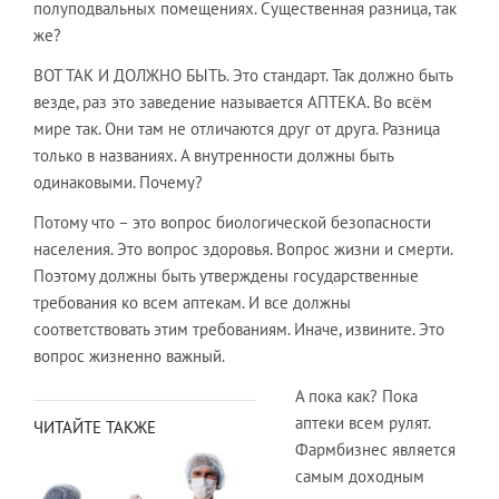
полуподвальных помещениях. Существенная разница, так
же?
ВОТ ТАК И ДОЛЖНО БЫТЬ. Это стандарт. Так должно быть
везде, раз это заведение называется АПТЕКА. Во всём
мире так. Они там не отличаются друг от друга. Разница
только в названиях. А внутренности должны быть
одинаковыми. Почему?
Потому что – это вопрос биологической безопасности
населения. Это вопрос здоровья. Вопрос жизни и смерти.
Поэтому должны быть утверждены государственные
требования ко всем аптекам. И все должны
соответствовать этим требованиям. Иначе, извините. Это
вопрос жизненно важный.
А пока как? Пока
аптеки всем рулят.
ЧИТАЙТЕ ТАКЖЕ
Фармбизнес является
самым доходным