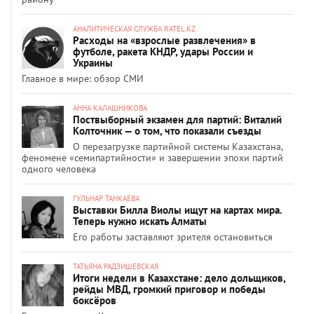
АНАЛИТИЧЕСКАЯ СЛУЖБА RATEL.KZ
Расходы на «взрослые развлечения» в
футболе, ракета КНДР, удары России и
Украины
Главное в мире: обзор СМИ
АННА КАЛАШНИКОВА
Поствыборный экзамен для партий: Виталий
Колточник — о том, что показали съезды
О перезагрузке партийной системы Казахстана,
феномене «семипартийности» и завершении эпохи партий
одного человека
ГУЛЬНАР ТАНКАЕВА
Выставки Билла Виолы ищут на картах мира.
Теперь нужно искать Алматы
Его работы заставляют зрителя остановиться
ТАТЬЯНА РАДЗИШЕВСКАЯ
Итоги недели в Казахстане: дело дольщиков,
рейды МВД, громкий приговор и победы
боксёров