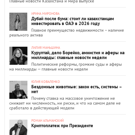
Главные новости Казахстана и мира выпуске
ИРИНА МИРОНОВА
Дубай после бума: стоит ли казахстанцам
инвестировать в ОАЭ в 2026 году
Главное преимущество недвижимости – наличие
реального актива
ЛИЛИЯ МАНЬШИНА
Курултай, дело Борейко, амнистия и аферы на
миллиарды: главные новости недели
Политические реформы, громкие суды и аферы
на миллиарды — главные новости недели
ЮЛИЯ КОВАЛЕНКО
Бездомные животные: закон есть, системы –
нет
Почему ставка на массовое уничтожение не
снижает ни численность, ни риски, и что на самом деле не
сработало в действующей модели
РОМАН АЛЬМАНСКИЙ
Криптоплатеж при Президенте