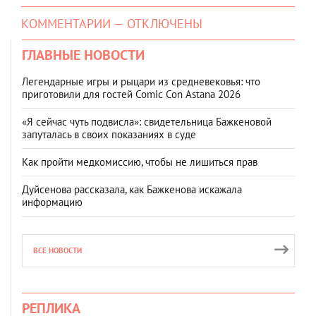
КОММЕНТАРИИ — ОТКЛЮЧЕНЫ
ГЛАВНЫЕ НОВОСТИ
Легендарные игры и рыцари из средневековья: что
приготовили для гостей Comic Con Astana 2026
«Я сейчас чуть подвисла»: свидетельница Бажкеновой
запуталась в своих показаниях в суде
Как пройти медкомиссию, чтобы не лишиться прав
Дуйсенова рассказала, как Бажкенова искажала
информацию
ВСЕ НОВОСТИ
РЕПЛИКА