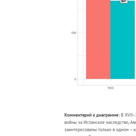
Комментарий к диаграмме:
В XVII–
войны за Испанское наследство, Авс
заинтересованы только в одном – 