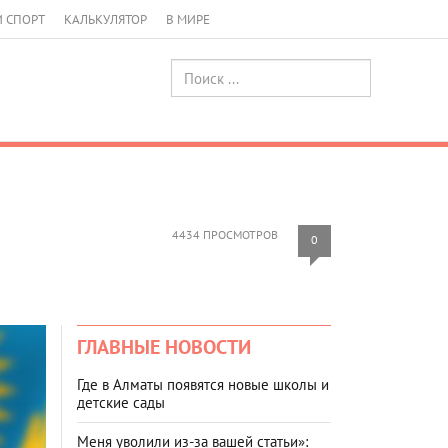
И СПОРТ
КАЛЬКУЛЯТОР
В МИРЕ
4434 ПРОСМОТРОВ
0
ГЛАВНЫЕ НОВОСТИ
Где в Алматы появятся новые школы и
детские сады
Меня уволили из-за вашей статьи»: