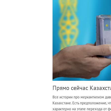
Прямо сейчас Казахст
Все истории про меркантилизм дав
Казахстане. Есть предположение, ч
характерно на этапе перехода от ф