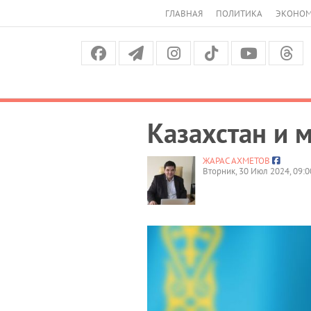
ГЛАВНАЯ
ПОЛИТИКА
ЭКОНО
Казахстан и 
ЖАРАС АХМЕТОВ
Вторник, 30 Июл 2024, 09:0