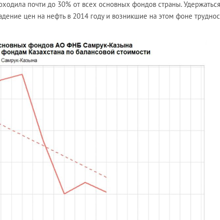
оходила почти до 30% от всех основных фондов страны. Удержаться
дение цен на нефть в 2014 году и возникшие на этом фоне труднос