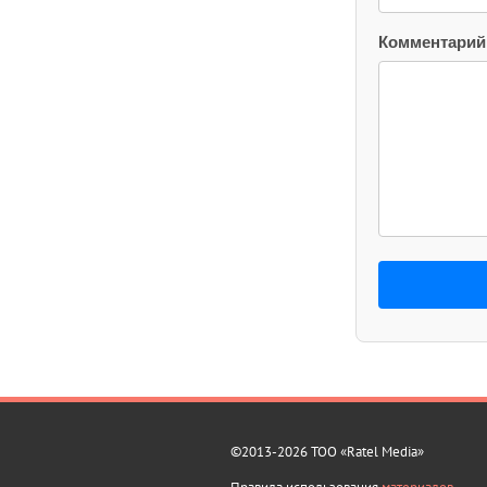
Комментарий
©2013-2026 ТОО «Ratel Media»