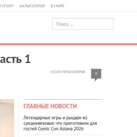
И СПОРТ
КАЛЬКУЛЯТОР
В МИРЕ
асть 1
15283 ПРОСМОТРОВ
0
ГЛАВНЫЕ НОВОСТИ
Легендарные игры и рыцари из
средневековья: что приготовили для
гостей Comic Con Astana 2026