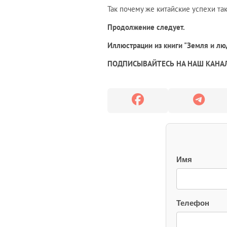
Так почему же китайские успехи та
Продолжение следует.
Иллюстрации из книги "Земля и лю
ПОДПИСЫВАЙТЕСЬ НА НАШ КАНАЛ
Имя
Телефон