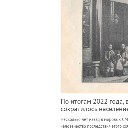
По итогам 2022 года, 
сократилось населени
Несколько лет назад в мировых СМ
человечество последствия этого со