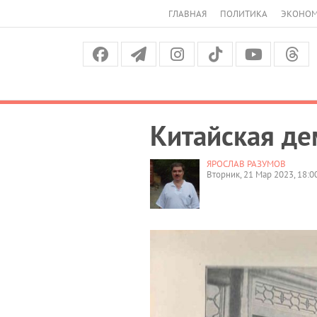
ГЛАВНАЯ
ПОЛИТИКА
ЭКОНО
Китайская де
ЯРОСЛАВ РАЗУМОВ
Вторник, 21 Мар 2023, 18:0