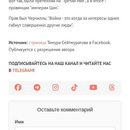
Вот так, были претензии на "Третий Рим", а в итоге -
провинция "империи Цин".
Прав был Черчилль: "Война - это когда за интересы одних
гибнут совершенно другие люди".
Источник:
страница
Тимура Сейтмуратова в Facebook.
Публикуется с разрешения автора.
ПОДПИСЫВАЙТЕСЬ НА НАШ КАНАЛ И ЧИТАЙТЕ НАС
В
TELEGRAM
!
Оставьте комментарий
Имя