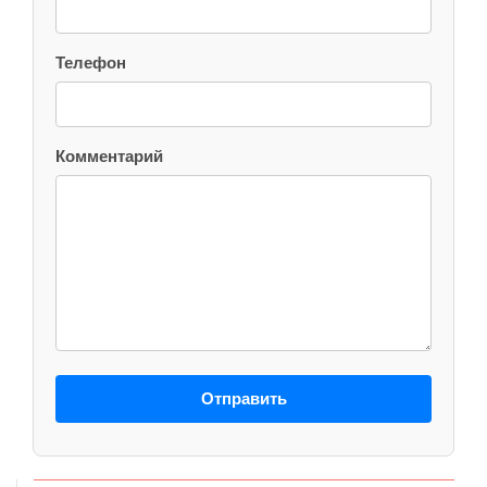
Телефон
Комментарий
Отправить