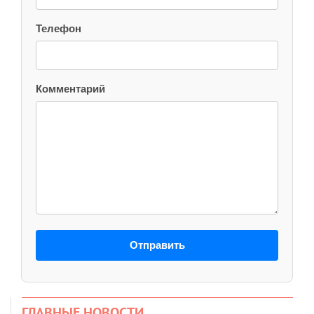
Телефон
Комментарий
Отправить
ГЛАВНЫЕ НОВОСТИ