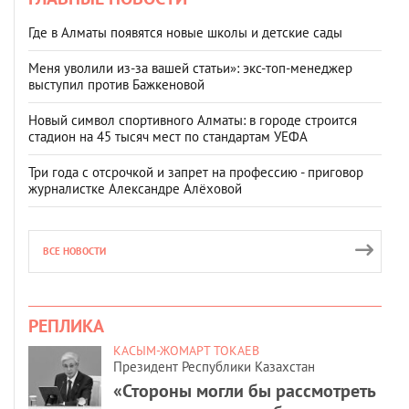
Где в Алматы появятся новые школы и детские сады
Меня уволили из-за вашей статьи»: экс-топ-менеджер
выступил против Бажкеновой
Новый символ спортивного Алматы: в городе строится
стадион на 45 тысяч мест по стандартам УЕФА
Три года с отсрочкой и запрет на профессию - приговор
журналистке Александре Алёховой
ВСЕ НОВОСТИ
РЕПЛИКА
КАСЫМ-ЖОМАРТ ТОКАЕВ
Президент Республики Казахстан
«Стороны могли бы рассмотреть