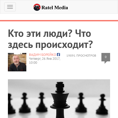
Меню
Кто эти люди? Что
здесь происходит?
ВАДИМ БОРЕЙКО
19891 ПРОСМОТРОВ
0
Четверг, 26 Янв 2017,
10:00