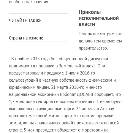
особого назначения.
Приколы
исполнительной
ЧИТАЙТЕ ТАКЖЕ
власти
Теперь посмотрим, что
Страна на измене
делало тем временем
правительство.
- В ноябре 2015 года без общественной дискуссии
принимаются поправки в Земельный кодекс. Они
предусматривали продажу с 1 июля 2016-го
сельхозугодий в частную собственность физическим и
юридическим лицам. 31 марта 2016-го министр
национальной экономики Ерболат ДОСАЕВ сообщает, что
1,7 миллиона гектаров сельхозназначения с 1 июля будут
выставлены на аукционные торги. 24 апреля в Атырау
проходит массовый митинг протеста против продажи
земли, волна аналогичных акций прокатывается по всей
стране. 5 мая президент объявляет о моратории на