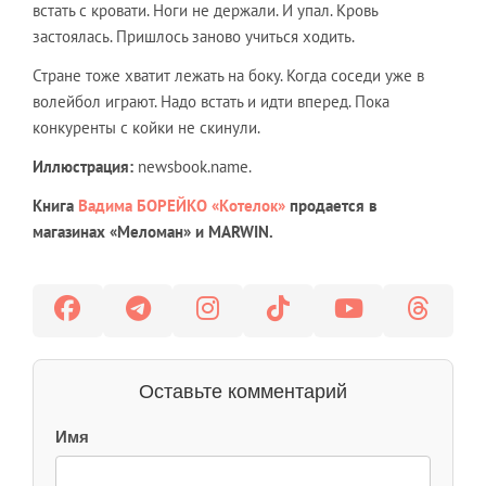
встать с кровати. Ноги не держали. И упал. Кровь
застоялась. Пришлось заново учиться ходить.
Стране тоже хватит лежать на боку. Когда соседи уже в
волейбол играют. Надо встать и идти вперед. Пока
конкуренты с койки не скинули.
Иллюстрация:
newsbook.name.
Книга
Вадима БОРЕЙКО
«Котелок»
продается в
магазинах «Меломан» и MARWIN.
Оставьте комментарий
Имя