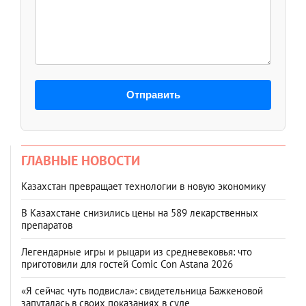
Отправить
ГЛАВНЫЕ НОВОСТИ
Казахстан превращает технологии в новую экономику
В Казахстане снизились цены на 589 лекарственных
препаратов
Легендарные игры и рыцари из средневековья: что
приготовили для гостей Comic Con Astana 2026
«Я сейчас чуть подвисла»: свидетельница Бажкеновой
запуталась в своих показаниях в суде