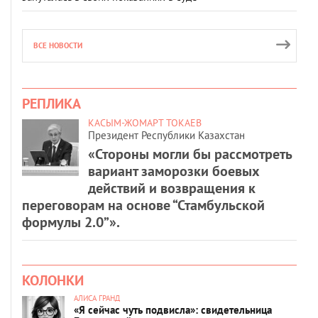
ВСЕ НОВОСТИ
РЕПЛИКА
КАСЫМ-ЖОМАРТ ТОКАЕВ
Президент Республики Казахстан
«Стороны могли бы рассмотреть
вариант заморозки боевых
действий и возвращения к
переговорам на основе “Стамбульской
формулы 2.0”».
КОЛОНКИ
АЛИСА ГРАНД
«Я сейчас чуть подвисла»: свидетельница