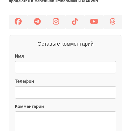
продаются в магазинах «Меломан» и MARWIN.
Оставьте комментарий
Имя
Телефон
Комментарий