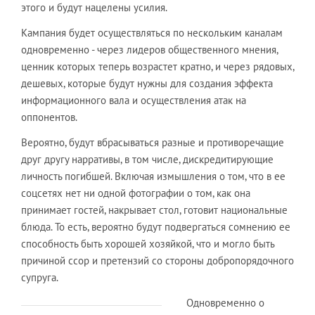
этого и будут нацелены усилия.
Кампания будет осуществляться по нескольким каналам
одновременно - через лидеров общественного мнения,
ценник которых теперь возрастет кратно, и через рядовых,
дешевых, которые будут нужны для создания эффекта
информационного вала и осуществления атак на
оппонентов.
Вероятно, будут вбрасываться разные и противоречащие
друг другу нарративы, в том числе, дискредитирующие
личность погибшей. Включая измышления о том, что в ее
соцсетях нет ни одной фотографии о том, как она
принимает гостей, накрывает стол, готовит национальные
блюда. То есть, вероятно будут подвергаться сомнению ее
способность быть хорошей хозяйкой, что и могло быть
причиной ссор и претензий со стороны добропорядочного
супруга.
Одновременно о