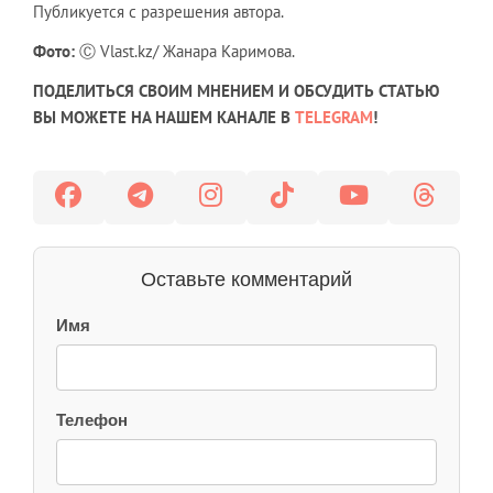
Публикуется с разрешения автора.
Фото:
Ⓒ Vlast.kz/ Жанара Каримова.
ПОДЕЛИТЬСЯ СВОИМ МНЕНИЕМ И ОБСУДИТЬ СТАТЬЮ
ВЫ МОЖЕТЕ НА НАШЕМ КАНАЛЕ В
TELEGRAM
!
Оставьте комментарий
Имя
Телефон