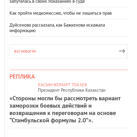
запуталась в своих показаниях в суде
Как пройти медкомиссию, чтобы не лишиться прав
Дуйсенова рассказала, как Бажкенова искажала
информацию
ВСЕ НОВОСТИ
РЕПЛИКА
КАСЫМ-ЖОМАРТ ТОКАЕВ
Президент Республики Казахстан
«Стороны могли бы рассмотреть вариант
заморозки боевых действий и
возвращения к переговорам на основе
“Стамбульской формулы 2.0”».