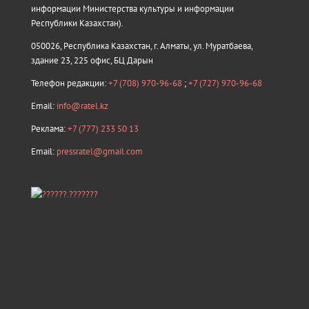
информации Министерства культуры и информации
Республики Казахстан).
050026, Республика Казахстан, г. Алматы, ул. Муратбаева,
здание 23, 225 офис, БЦ Дарын
Телефон редакции:
+7 (708) 970-96-68
;
+7 (727) 970-96-68
Email:
info@ratel.kz
Реклама:
+7 (777) 233 50 13
Email:
pressratel@gmail.com