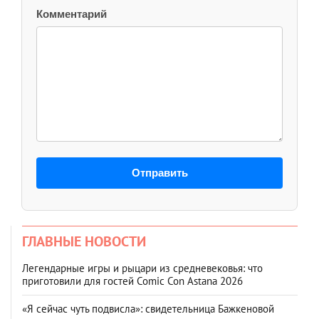
Комментарий
Отправить
ГЛАВНЫЕ НОВОСТИ
Легендарные игры и рыцари из средневековья: что
приготовили для гостей Comic Con Astana 2026
«Я сейчас чуть подвисла»: свидетельница Бажкеновой