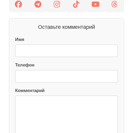
Оставьте комментарий
Имя
Телефон
Комментарий