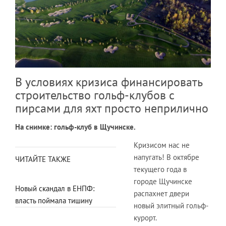
В условиях кризиса финансировать
строительство гольф-клубов с
пирсами для яхт просто неприлично
На снимке: гольф-клуб в Щучинске.
Кризисом нас не
напугать! В октябре
ЧИТАЙТЕ ТАКЖЕ
текущего года в
городе Щучинске
Новый скандал в ЕНПФ:
распахнет двери
власть поймала тишину
новый элитный гольф-
курорт.