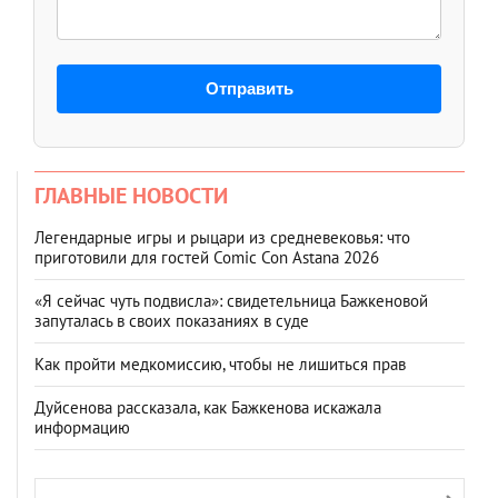
Отправить
ГЛАВНЫЕ НОВОСТИ
Легендарные игры и рыцари из средневековья: что
приготовили для гостей Comic Con Astana 2026
«Я сейчас чуть подвисла»: свидетельница Бажкеновой
запуталась в своих показаниях в суде
Как пройти медкомиссию, чтобы не лишиться прав
Дуйсенова рассказала, как Бажкенова искажала
информацию