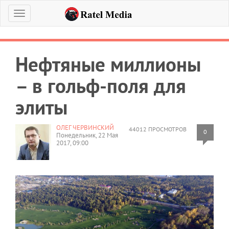
Меню
Нефтяные миллионы
– в гольф-поля для
элиты
ОЛЕГ ЧЕРВИНСКИЙ
44012 ПРОСМОТРОВ
0
Понедельник, 22 Мая
2017, 09:00