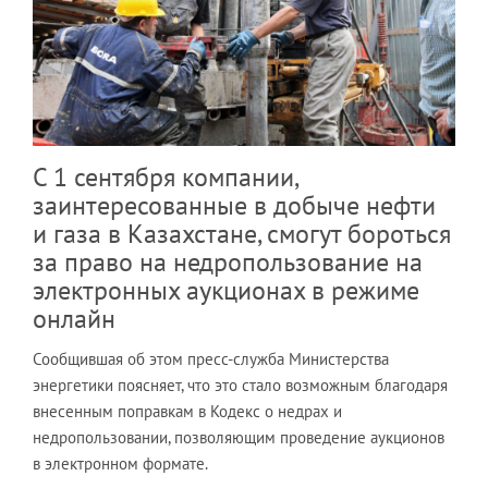
С 1 сентября компании,
заинтересованные в добыче нефти
и газа в Казахстане, смогут бороться
за право на недропользование на
электронных аукционах в режиме
онлайн
Сообщившая об этом пресс-служба Министерства
энергетики поясняет, что это стало возможным благодаря
внесенным поправкам в Кодекс о недрах и
недропользовании, позволяющим проведение аукционов
в электронном формате.