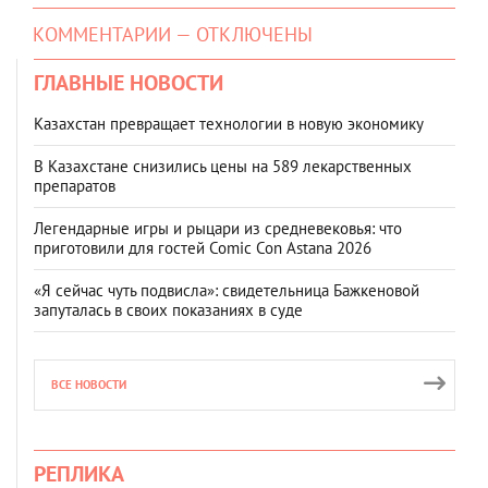
КОММЕНТАРИИ — ОТКЛЮЧЕНЫ
ГЛАВНЫЕ НОВОСТИ
Казахстан превращает технологии в новую экономику
В Казахстане снизились цены на 589 лекарственных
препаратов
Легендарные игры и рыцари из средневековья: что
приготовили для гостей Comic Con Astana 2026
«Я сейчас чуть подвисла»: свидетельница Бажкеновой
запуталась в своих показаниях в суде
ВСЕ НОВОСТИ
РЕПЛИКА