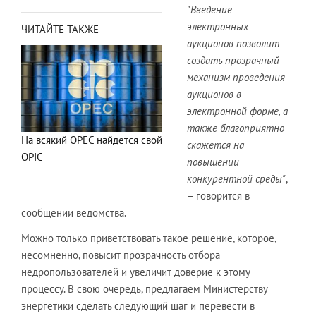
"Введение
электронных
ЧИТАЙТЕ ТАКЖЕ
аукционов позволит
создать прозрачный
механизм проведения
аукционов в
электронной форме, а
также благоприятно
На всякий OPEC найдется свой
скажется на
OPIC
повышении
конкурентной среды"
,
– говорится в
сообщении ведомства.
Можно только приветствовать такое решение, которое,
несомненно, повысит прозрачность отбора
недропользователей и увеличит доверие к этому
процессу. В свою очередь, предлагаем Министерству
энергетики сделать следующий шаг и перевести в