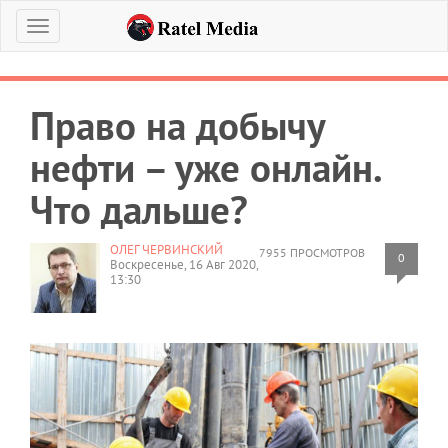
Меню
Право на добычу
нефти – уже онлайн.
Что дальше?
ОЛЕГ ЧЕРВИНСКИЙ
7955 ПРОСМОТРОВ
0
Воскресенье, 16 Авг 2020,
13:30