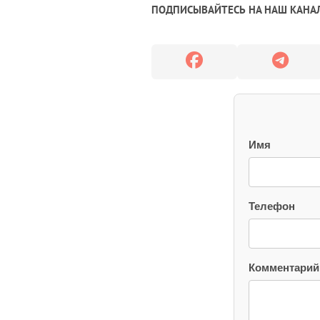
ПОДПИСЫВАЙТЕСЬ НА НАШ КАНАЛ
Имя
Телефон
Комментарий