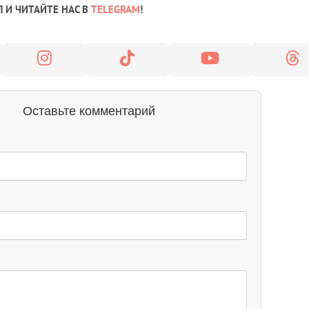
 И ЧИТАЙТЕ НАС В
TELEGRAM
!
Оставьте комментарий