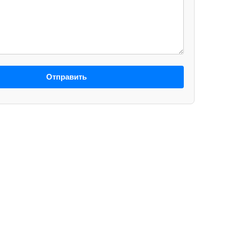
Отправить