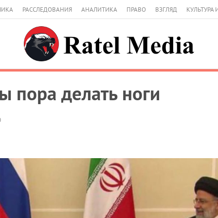
МИКА
РАССЛЕДОВАНИЯ
АНАЛИТИКА
ПРАВО
ВЗГЛЯД
КУЛЬТУРА 
ты пора делать ноги
0