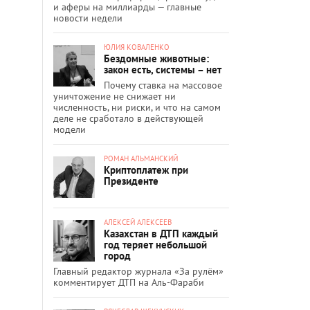
и аферы на миллиарды — главные
новости недели
ЮЛИЯ КОВАЛЕНКО
Бездомные животные:
закон есть, системы – нет
Почему ставка на массовое
уничтожение не снижает ни
численность, ни риски, и что на самом
деле не сработало в действующей
модели
РОМАН АЛЬМАНСКИЙ
Криптоплатеж при
Президенте
АЛЕКСЕЙ АЛЕКСЕЕВ
Казахстан в ДТП каждый
год теряет небольшой
город
Главный редактор журнала «За рулём»
комментирует ДТП на Аль-Фараби