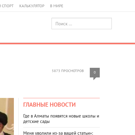
И СПОРТ
КАЛЬКУЛЯТОР
В МИРЕ
5873 ПРОСМОТРОВ
0
ГЛАВНЫЕ НОВОСТИ
Где в Алматы появятся новые школы и
детские сады
Меня уволили из-за вашей статьи»: