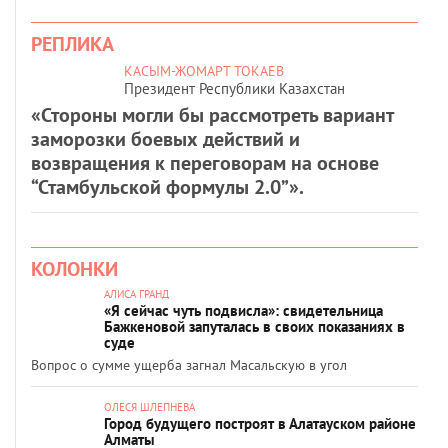
РЕПЛИКА
КАСЫМ-ЖОМАРТ ТОКАЕВ
Президент Республики Казахстан
«Стороны могли бы рассмотреть вариант
заморозки боевых действий и
возвращения к переговорам на основе
“Стамбульской формулы 2.0”».
КОЛОНКИ
АЛИСА ГРАНД
«Я сейчас чуть подвисла»: свидетельница
Бажкеновой запуталась в своих показаниях в
суде
Вопрос о сумме ущерба загнал Масальскую в угол
ОЛЕСЯ ШЛЕПНЕВА
Город будущего построят в Алатауском районе
Алматы