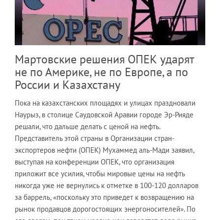
Мартовские решения ОПЕК ударят
не по Америке, не по Европе, а по
России и Казахстану
Пока на казахстанских площадях и улицах праздновали
Наурыз, в столице Саудовской Аравии городе Эр-Рияде
решали, что дальше делать с ценой на нефть.
Представитель этой страны в Организации стран-
экспортеров нефти (ОПЕК) Мухаммед аль-Мади заявил,
выступая на конференции ОПЕК, что организация
приложит все усилия, чтобы мировые цены на нефть
никогда уже не вернулись к отметке в 100-120 долларов
за баррель, «поскольку это приведет к возвращению на
рынок продавцов дорогостоящих энергоносителей». По