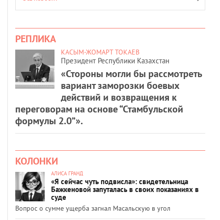
РЕПЛИКА
КАСЫМ-ЖОМАРТ ТОКАЕВ
Президент Республики Казахстан
«Стороны могли бы рассмотреть
вариант заморозки боевых
действий и возвращения к
переговорам на основе “Стамбульской
формулы 2.0”».
КОЛОНКИ
АЛИСА ГРАНД
«Я сейчас чуть подвисла»: свидетельница
Бажкеновой запуталась в своих показаниях в
суде
Вопрос о сумме ущерба загнал Масальскую в угол