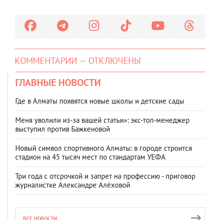
КОММЕНТАРИИ — ОТКЛЮЧЕНЫ
ГЛАВНЫЕ НОВОСТИ
Где в Алматы появятся новые школы и детские сады
Меня уволили из-за вашей статьи»: экс-топ-менеджер
выступил против Бажкеновой
Новый символ спортивного Алматы: в городе строится
стадион на 45 тысяч мест по стандартам УЕФА
Три года с отсрочкой и запрет на профессию - приговор
журналистке Александре Алёховой
ВСЕ НОВОСТИ