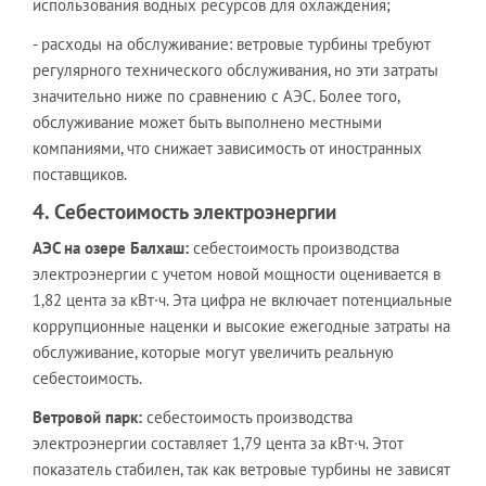
использования водных ресурсов для охлаждения;
- расходы на обслуживание: ветровые турбины требуют
регулярного технического обслуживания, но эти затраты
значительно ниже по сравнению с АЭС. Более того,
обслуживание может быть выполнено местными
компаниями, что снижает зависимость от иностранных
поставщиков.
4. Себестоимость электроэнергии
АЭС на озере Балхаш:
себестоимость производства
электроэнергии с учетом новой мощности оценивается в
1,82 цента за кВт·ч. Эта цифра не включает потенциальные
коррупционные наценки и высокие ежегодные затраты на
обслуживание, которые могут увеличить реальную
себестоимость.
Ветровой парк:
себестоимость производства
электроэнергии составляет 1,79 цента за кВт·ч. Этот
показатель стабилен, так как ветровые турбины не зависят