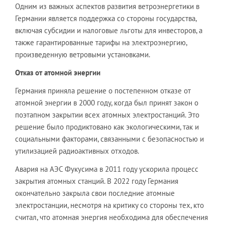
Одним из важных аспектов развития ветроэнергетики в
Германии является поддержка со стороны государства,
включая субсидии и налоговые льготы для инвесторов, а
также гарантированные тарифы на электроэнергию,
произведенную ветровыми установками.
Отказ от атомной энергии
Германия приняла решение о постепенном отказе от
атомной энергии в 2000 году, когда был принят закон о
поэтапном закрытии всех атомных электростанций. Это
решение было продиктовано как экологическими, так и
социальными факторами, связанными с безопасностью и
утилизацией радиоактивных отходов.
Авария на АЭС Фукусима в 2011 году ускорила процесс
закрытия атомных станций. В 2022 году Германия
окончательно закрыла свои последние атомные
электростанции, несмотря на критику со стороны тех, кто
считал, что атомная энергия необходима для обеспечения