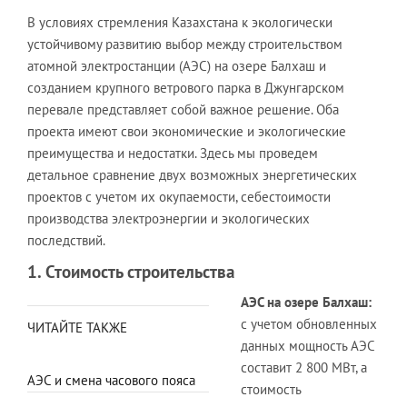
В условиях стремления Казахстана к экологически
устойчивому развитию выбор между строительством
атомной электростанции (АЭС) на озере Балхаш и
созданием крупного ветрового парка в Джунгарском
перевале представляет собой важное решение. Оба
проекта имеют свои экономические и экологические
преимущества и недостатки. Здесь мы проведем
детальное сравнение двух возможных энергетических
проектов с учетом их окупаемости, себестоимости
производства электроэнергии и экологических
последствий.
1. Стоимость строительства
АЭС на озере Балхаш:
с учетом обновленных
ЧИТАЙТЕ ТАКЖЕ
данных мощность АЭС
составит 2 800 МВт, а
АЭС и смена часового пояса
стоимость