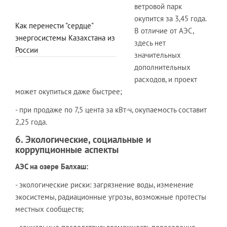
ветровой парк
окупится за 3,45 года.
Как перенести "сердце"
В отличие от АЭС,
энергосистемы Казахстана из
здесь нет
России
значительных
дополнительных
расходов, и проект
может окупиться даже быстрее;
- при продаже по 7,5 цента за кВт·ч, окупаемость составит
2,25 года.
6. Экологические, социальные и
коррупционные аспекты
АЭС на озере Балхаш:
- экологические риски: загрязнение воды, изменение
экосистемы, радиационные угрозы, возможные протесты
местных сообществ;