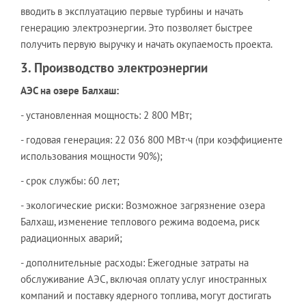
вводить в эксплуатацию первые турбины и начать
генерацию электроэнергии. Это позволяет быстрее
получить первую выручку и начать окупаемость проекта.
3. Производство электроэнергии
АЭС на озере Балхаш:
- установленная мощность: 2 800 МВт;
- годовая генерация: 22 036 800 МВт·ч (при коэффициенте
использования мощности 90%);
- срок службы: 60 лет;
- экологические риски: Возможное загрязнение озера
Балхаш, изменение теплового режима водоема, риск
радиационных аварий;
- дополнительные расходы: Ежегодные затраты на
обслуживание АЭС, включая оплату услуг иностранных
компаний и поставку ядерного топлива, могут достигать