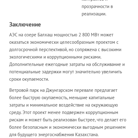
прозрачности в
реализации.
Заключение
АЭС на озере Балхаш мощностью 2 800 МВт может
оказаться экономически целесообразным проектом с
долгосрочной перспективой, но сопряжена с высокими
экологическими и коррупционными рисками.
Дополнительные ежегодные затраты на обслуживание и
потенциальные задержки могут значительно увеличить
сроки окупаемости.
Ветровой парк на Джунгарском перевале предлагает
более быструю окупаемость, меньшие капитальные
затраты и минимальное воздействие на окружающую
среду. Этот проект менее подвержен коррупционным
рискам и может быть реализован быстрее, что делает его
более безопасным и экономически выгодным решением
для будущего энергоснабжения Казахстана.