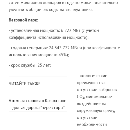
сотен миллионов долларов в год, что может значительно
увеличить общие расходы на эксплуатацию.
Ветровой парк:
- установленная мощность: 6 222 МВт (с учетом
коэффициента использования мощности);
- годовая генерация: 24 543 772 МВт·ч (при коэффициенте
использования мощности 45%);
- срок службы: 25 лет;
- экологические
преимущества:
ЧИТАЙТЕ ТАКЖЕ
отсутствие выбросов
CO₂, минимальное
Атомная станция в Казахстане
воздействие на
– долгая дорога "через горы"
окружающую среду,
отсутствие
необходимости