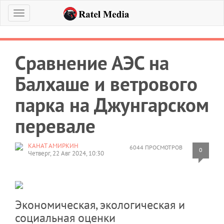
Меню
Сравнение АЭС на
Балхаше и ветрового
парка на Джунгарском
перевале
КАНАТ АМИРКИН
6044 ПРОСМОТРОВ
0
Четверг, 22 Авг 2024, 10:30
Экономическая, экологическая и
социальная оценки