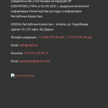
(Свидетельство о постановке на переучёт №
KZ85VPY00127994, от 02.09.2025 г., выданное Комитетом
информации Министерства культуры и информации
Республики Казахстан).
050026, Республика Казахстан, г. Алматы, ул. Муратбаева,
здание 23, 225 офис, БЦ Дарын
Телефон редакции:
+7 (708) 970-96-68
;
+7 (727) 970-96-68
Email:
info@ratel.kz
Реклама:
+7 (777) 233 50 13
Email:
pressratel@gmail.com