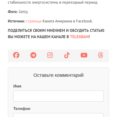
стабильности энергосистемы в переходный период.
Фото:
Getty.
Источник:
страница
Каната Амиркина в Facebook.
ПОДЕЛИТЬСЯ СВОИМ МНЕНИЕМ И ОБСУДИТЬ СТАТЬЮ
ВЫ МОЖЕТЕ НА НАШЕМ КАНАЛЕ В
TELEGRAM
!
Оставьте комментарий
Имя
Телефон