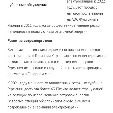
электростанции к 2022
публичные обсуждения
году. Этот процесс
начался после аварии
на АЭС Фукусима в
Японии в 2011 году, когда общественное мнение резко
изменилось в пользу отказа от атомной энергии.
Развитие ветроэнергетики
Ветровая энергия стала одним из основных источников
электричества в Германии. Страна активно инвестировала в
развитие как наземных, так и морских ветропарков.
Германия имеет одни из крупнейших в мире ветропарки
на суше и в Северном море.
К 2021 году мощность установленных ветряных турбин в
Германии достигла более 63 ГВт, что делает страну одной
из ведущих по использованию ветровой энергии.
Ветровые станции обеспечивают около 25% всей
потребляемой в Германии электроэнергии.