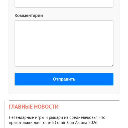
Комментарий
Отправить
ГЛАВНЫЕ НОВОСТИ
Легендарные игры и рыцари из средневековья: что
приготовили для гостей Comic Con Astana 2026