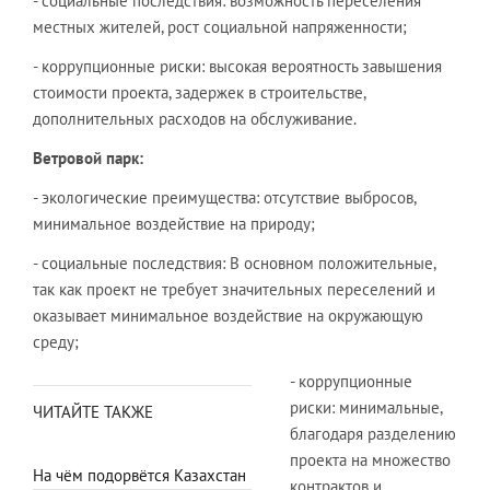
- социальные последствия: возможность переселения
местных жителей, рост социальной напряженности;
- коррупционные риски: высокая вероятность завышения
стоимости проекта, задержек в строительстве,
дополнительных расходов на обслуживание.
Ветровой парк:
- экологические преимущества: отсутствие выбросов,
минимальное воздействие на природу;
- социальные последствия: В основном положительные,
так как проект не требует значительных переселений и
оказывает минимальное воздействие на окружающую
среду;
- коррупционные
риски: минимальные,
ЧИТАЙТЕ ТАКЖЕ
благодаря разделению
проекта на множество
На чём подорвётся Казахстан
контрактов и