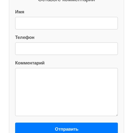
Имя
Телефон
Комментарий
Отправить