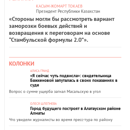
КАСЫМ-ЖОМАРТ ТОКАЕВ
Президент Республики Казахстан
«Стороны могли бы рассмотреть вариант
заморозки боевых действий и
возвращения к переговорам на основе
“Стамбульской формулы 2.0”».
КОЛОНКИ
АЛИСА ГРАНД
«Я сейчас чуть подвисла»: свидетельница
Бажкеновой запуталась в своих показаниях в
суде
Вопрос о сумме ущерба загнал Масальскую в угол
ОЛЕСЯ ШЛЕПНЕВА
Город будущего построят в Алатауском районе
Алматы
Что увидели журналисты во время пресс-тура по району