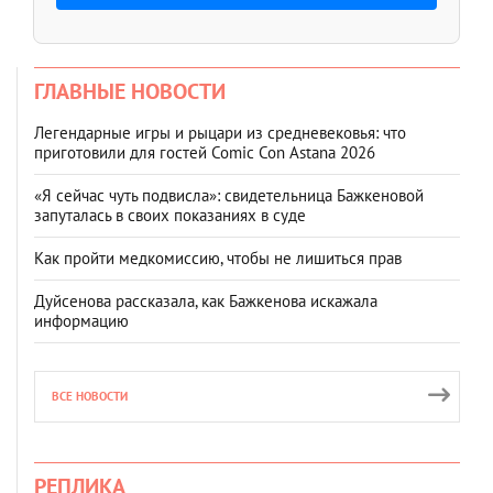
ГЛАВНЫЕ НОВОСТИ
Легендарные игры и рыцари из средневековья: что
приготовили для гостей Comic Con Astana 2026
«Я сейчас чуть подвисла»: свидетельница Бажкеновой
запуталась в своих показаниях в суде
Как пройти медкомиссию, чтобы не лишиться прав
Дуйсенова рассказала, как Бажкенова искажала
информацию
ВСЕ НОВОСТИ
РЕПЛИКА