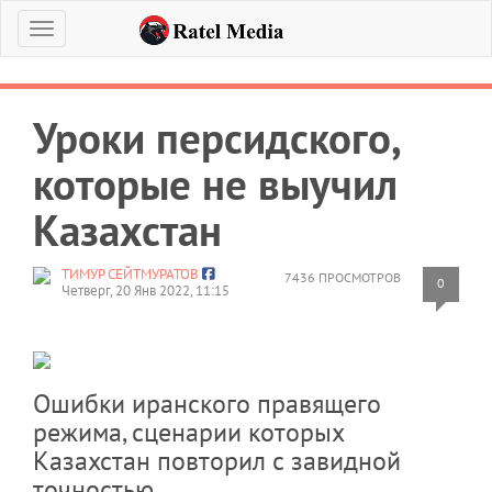
Меню
Уроки персидского,
которые не выучил
Казахстан
ТИМУР СЕЙТМУРАТОВ
7436 ПРОСМОТРОВ
0
Четверг, 20 Янв 2022, 11:15
Ошибки иранского правящего
режима, сценарии которых
Казахстан повторил с завидной
точностью