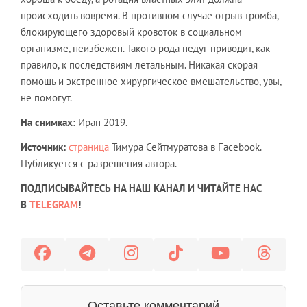
происходить вовремя. В противном случае отрыв тромба,
блокирующего здоровый кровоток в социальном
организме, неизбежен. Такого рода недуг приводит, как
правило, к последствиям летальным. Никакая скорая
помощь и экстренное хирургическое вмешательство, увы,
не помогут.
На снимках:
Иран 2019.
Источник:
страница
Тимура Сейтмуратова в Facebook.
Публикуется с разрешения автора.
ПОДПИСЫВАЙТЕСЬ НА НАШ КАНАЛ И ЧИТАЙТЕ НАС
В
TELEGRAM
!
Оставьте комментарий