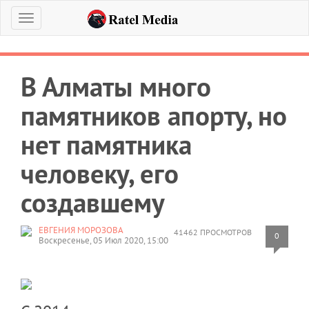
Меню
В Алматы много
памятников апорту, но
нет памятника
человеку, его
создавшему
ЕВГЕНИЯ МОРОЗОВА
41462 ПРОСМОТРОВ
0
Воскресенье, 05 Июл 2020, 15:00