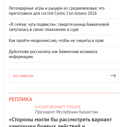
Легендарные игры и рыцари из средневековья: что
приготовили для гостей Comic Con Astana 2026
«Я сейчас чуть подвисла»: свидетельница Бажкеновой
запуталась в своих показаниях в суде
Как пройти медкомиссию, чтобы не лишиться прав
Дуйсенова рассказала, как Бажкенова искажала
информацию
ВСЕ НОВОСТИ
РЕПЛИКА
КАСЫМ-ЖОМАРТ ТОКАЕВ
Президент Республики Казахстан
«Стороны могли бы рассмотреть вариант
заморозки боевых действий и