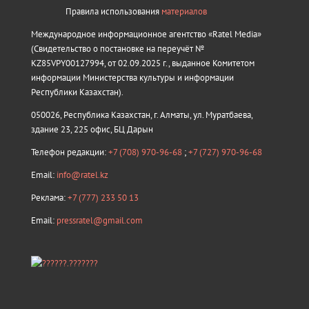
Правила использования
материалов
Международное информационное агентство «Ratel Media»
(Свидетельство о постановке на переучёт №
KZ85VPY00127994, от 02.09.2025 г., выданное Комитетом
информации Министерства культуры и информации
Республики Казахстан).
050026, Республика Казахстан, г. Алматы, ул. Муратбаева,
здание 23, 225 офис, БЦ Дарын
Телефон редакции:
+7 (708) 970-96-68
;
+7 (727) 970-96-68
Email:
info@ratel.kz
Реклама:
+7 (777) 233 50 13
Email:
pressratel@gmail.com