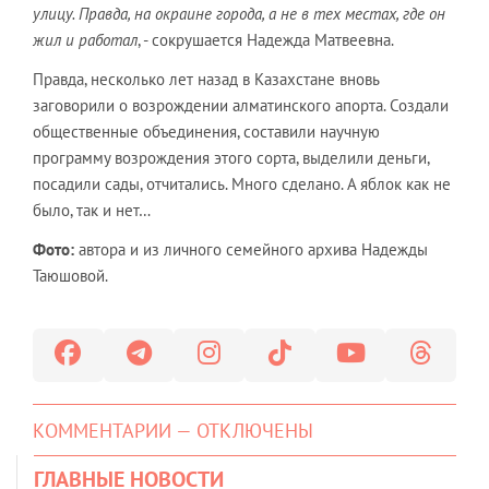
улицу. Правда, на окраине города, а не в тех местах, где он
жил и работал
, - сокрушается Надежда Матвеевна.
Правда, несколько лет назад в Казахстане вновь
заговорили о возрождении алматинского апорта. Создали
общественные объединения, составили научную
программу возрождения этого сорта, выделили деньги,
посадили сады, отчитались. Много сделано. А яблок как не
было, так и нет…
Фото:
автора и из личного семейного архива Надежды
Таюшовой.
КОММЕНТАРИИ — ОТКЛЮЧЕНЫ
ГЛАВНЫЕ НОВОСТИ