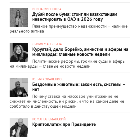
ИРИНА МИРОНОВА
Дубай после бума: стоит ли казахстанцам
инвестировать в ОАЭ в 2026 году
Главное преимущество недвижимости – наличие
реального актива
ЛИЛИЯ МАНЬШИНА
Курултай, дело Борейко, амнистия и аферы на
миллиарды: главные новости недели
Политические реформы, громкие суды и аферы
на миллиарды — главные новости недели
ЮЛИЯ КОВАЛЕНКО
Бездомные животные: закон есть, системы –
нет
Почему ставка на массовое уничтожение не
снижает ни численность, ни риски, и что на самом деле не
сработало в действующей модели
РОМАН АЛЬМАНСКИЙ
Криптоплатеж при Президенте