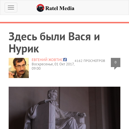
Меню
Здесь были Вася и
Нурик
ЕВГЕНИЙ ЖОВТИС
4162 ПРОСМОТРОВ
0
Воскресенье, 01 Окт 2017,
09:00