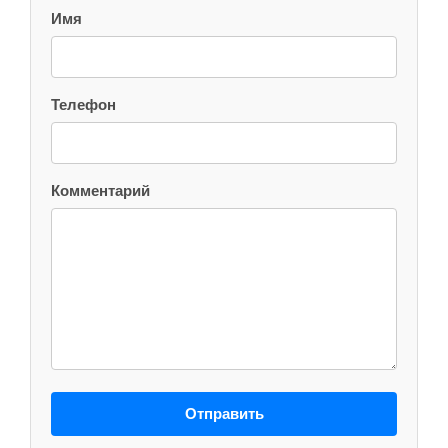
Имя
Телефон
Комментарий
Отправить