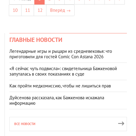
10
11
12
Вперёд →
ГЛАВНЫЕ НОВОСТИ
Легендарные игры и рыцари из средневековья: что
приготовили для гостей Comic Con Astana 2026
«Я сейчас чуть подвисла»: свидетельница Бажкеновой
запуталась в своих показаниях в суде
Как пройти медкомиссию, чтобы не лишиться прав
Дуйсенова рассказала, как Бажкенова искажала
информацию
ВСЕ НОВОСТИ