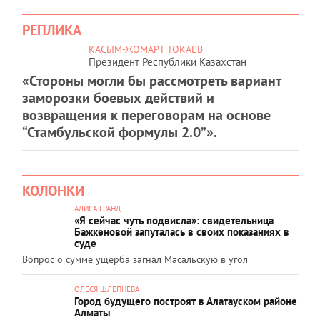
РЕПЛИКА
КАСЫМ-ЖОМАРТ ТОКАЕВ
Президент Республики Казахстан
«Стороны могли бы рассмотреть вариант
заморозки боевых действий и
возвращения к переговорам на основе
“Стамбульской формулы 2.0”».
КОЛОНКИ
АЛИСА ГРАНД
«Я сейчас чуть подвисла»: свидетельница
Бажкеновой запуталась в своих показаниях в
суде
Вопрос о сумме ущерба загнал Масальскую в угол
ОЛЕСЯ ШЛЕПНЕВА
Город будущего построят в Алатауском районе
Алматы