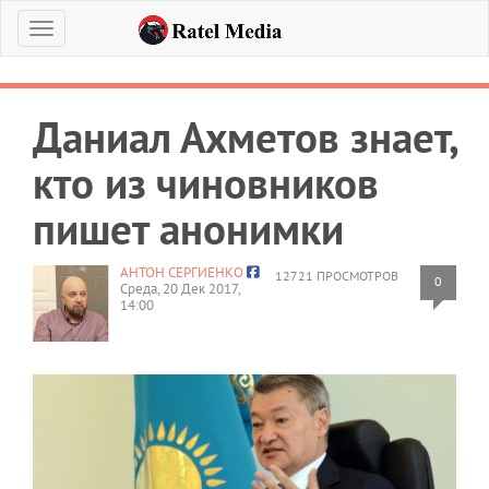
Меню
Даниал Ахметов знает,
кто из чиновников
пишет анонимки
АНТОН СЕРГИЕНКО
12721 ПРОСМОТРОВ
0
Среда, 20 Дек 2017,
14:00