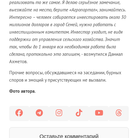
реализовать то же самое. Я делаю серьёзное замечание,
выезжайте на место, берите «Агропортал», занимайтесь.
Интересно – человек собирается инвестировать около 30
миллионов долларов в город Семей, нужно работать с
инвестиционным комитетом. Инвестор уходит, не видя
поддержки от управления сельского хозяйства. Значит
так, чтобы до 1 января вся необходимая работа была
сделана, протокольно это запишем,
- возмутился Даниал
Ахметов.
Прочие вопросы, обсуждавшиеся на заседании, бурных
споров и эмоций у присутствующих не вызвали.
Фото автора.
Оставьте комментарий