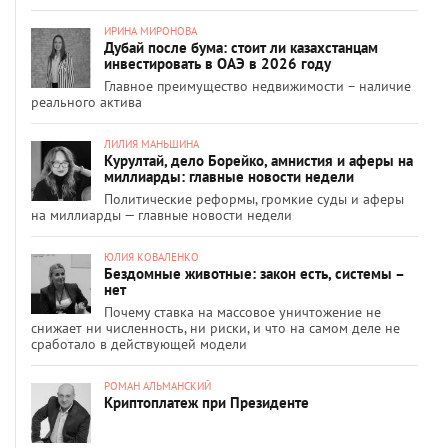
ИРИНА МИРОНОВА
Дубай после бума: стоит ли казахстанцам
инвестировать в ОАЭ в 2026 году
Главное преимущество недвижимости – наличие
реального актива
ЛИЛИЯ МАНЬШИНА
Курултай, дело Борейко, амнистия и аферы на
миллиарды: главные новости недели
Политические реформы, громкие суды и аферы
на миллиарды — главные новости недели
ЮЛИЯ КОВАЛЕНКО
Бездомные животные: закон есть, системы –
нет
Почему ставка на массовое уничтожение не
снижает ни численность, ни риски, и что на самом деле не
сработало в действующей модели
РОМАН АЛЬМАНСКИЙ
Криптоплатеж при Президенте