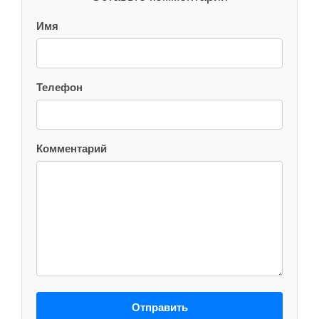
Имя
Телефон
Комментарий
Отправить