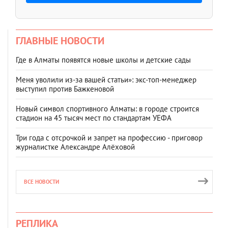
ГЛАВНЫЕ НОВОСТИ
Где в Алматы появятся новые школы и детские сады
Меня уволили из-за вашей статьи»: экс-топ-менеджер
выступил против Бажкеновой
Новый символ спортивного Алматы: в городе строится
стадион на 45 тысяч мест по стандартам УЕФА
Три года с отсрочкой и запрет на профессию - приговор
журналистке Александре Алёховой
ВСЕ НОВОСТИ
РЕПЛИКА