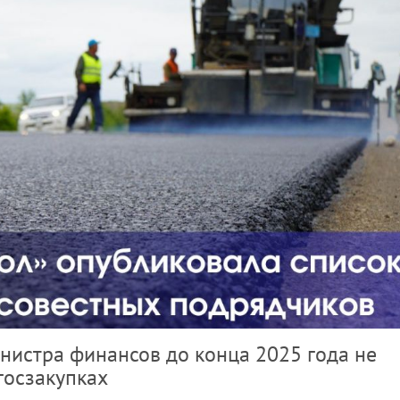
нистра финансов до конца 2025 года не
госзакупках