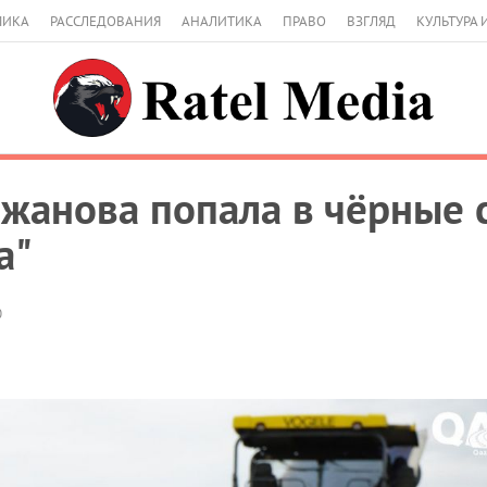
МИКА
РАССЛЕДОВАНИЯ
АНАЛИТИКА
ПРАВО
ВЗГЛЯД
КУЛЬТУРА 
жанова попала в чёрные 
а"
0