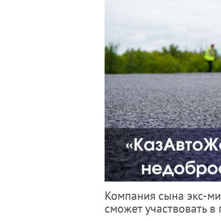
Компания сына экс-ми
сможет участвовать в 