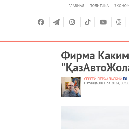
ГЛАВНАЯ
ПОЛИТИКА
ЭКОНО
Фирма Каким
"ҚазАвтоЖол
СЕРГЕЙ ПЕРХАЛЬСКИЙ
Пятница, 08 Ноя 2024, 09:0