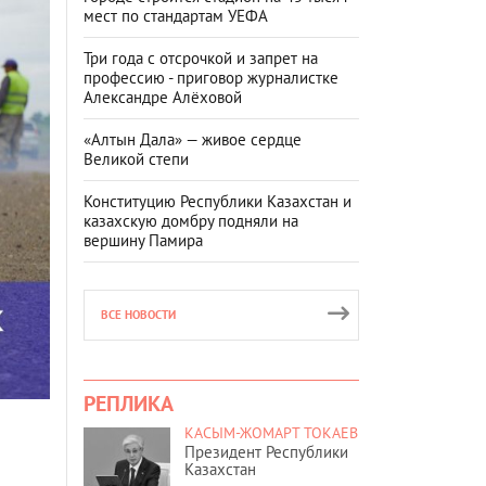
мест по стандартам УЕФА
Три года с отсрочкой и запрет на
профессию - приговор журналистке
Александре Алёховой
«Алтын Дала» — живое сердце
Великой степи
Конституцию Республики Казахстан и
казахскую домбру подняли на
вершину Памира
ВСЕ НОВОСТИ
РЕПЛИКА
КАСЫМ-ЖОМАРТ ТОКАЕВ
Президент Республики
Казахстан