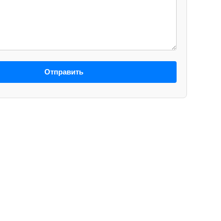
Отправить