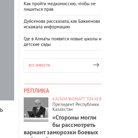
Как пройти медкомиссию, чтобы не
лишиться прав
Дуйсенова рассказала, как Бажкенова
искажала информацию
Где в Алматы появятся новые школы и
детские сады
ВСЕ НОВОСТИ
РЕПЛИКА
КАСЫМ-ЖОМАРТ ТОКАЕВ
Президент Республики
ь
Казахстан
«Стороны могли
бы рассмотреть
вариант заморозки боевых