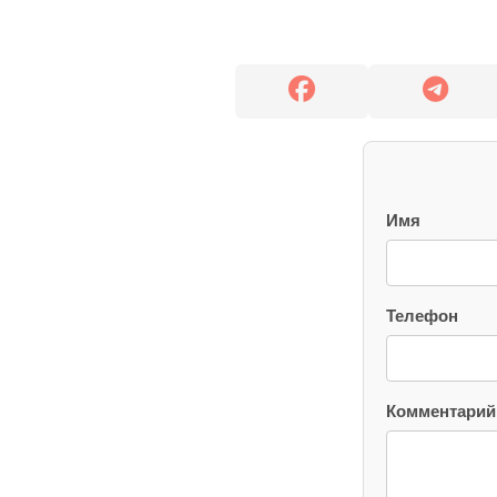
Имя
Телефон
Комментарий