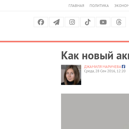
ГЛАВНАЯ
ПОЛИТИКА
ЭКОНО
Как новый ак
ДЖАМИЛЯ МАРИЧЕВА
Среда, 28 Сен 2016, 12:20