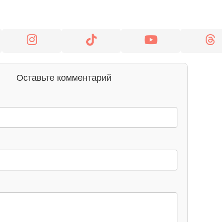
Оставьте комментарий