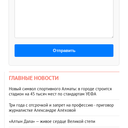
Отправить
ГЛАВНЫЕ НОВОСТИ
Новый символ спортивного Алматы: в городе строится
стадион на 45 тысяч мест по стандартам УЕФА
Три года с отсрочкой и запрет на профессию - приговор
журналистке Александре Алёховой
«Алтын Дала» — живое сердце Великой степи