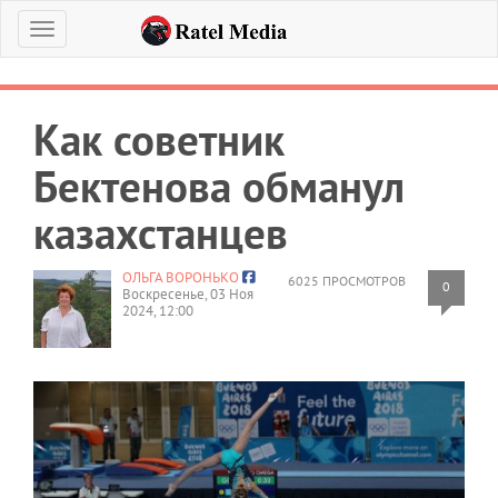
Меню
Как советник
Бектенова обманул
казахстанцев
ОЛЬГА ВОРОНЬКО
6025 ПРОСМОТРОВ
0
Воскресенье, 03 Ноя
2024, 12:00