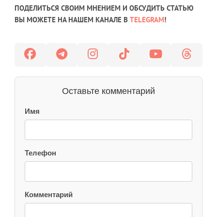
ПОДЕЛИТЬСЯ СВОИМ МНЕНИЕМ И ОБСУДИТЬ СТАТЬЮ
ВЫ МОЖЕТЕ НА НАШЕМ КАНАЛЕ В
TELEGRAM
!
Оставьте комментарий
Имя
Телефон
Комментарий