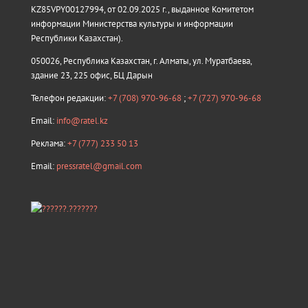
KZ85VPY00127994, от 02.09.2025 г., выданное Комитетом
информации Министерства культуры и информации
Республики Казахстан).
050026, Республика Казахстан, г. Алматы, ул. Муратбаева,
здание 23, 225 офис, БЦ Дарын
Телефон редакции:
+7 (708) 970-96-68
;
+7 (727) 970-96-68
Email:
info@ratel.kz
Реклама:
+7 (777) 233 50 13
Email:
pressratel@gmail.com