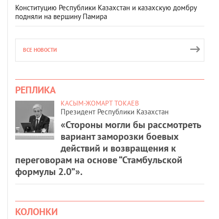
Конституцию Республики Казахстан и казахскую домбру
подняли на вершину Памира
ВСЕ НОВОСТИ
РЕПЛИКА
КАСЫМ-ЖОМАРТ ТОКАЕВ
Президент Республики Казахстан
«Стороны могли бы рассмотреть
вариант заморозки боевых
действий и возвращения к
переговорам на основе “Стамбульской
формулы 2.0”».
КОЛОНКИ