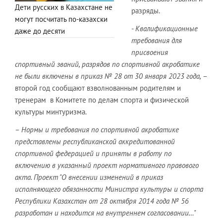
Дети русских в Казахстане не
разряды.
могут посчитать по-казахски
- Квалификационные
даже до десяти
требования для
присвоения
спортивный званий, разрядов по спортивной акробатике
не были включены в приказ № 28 от 30 января 2023 года,
–
второй год сообщают взволнованным родителям и
тренерам в Комитете по делам спорта и физической
культуры минтуризма.
–
Нормы и требования по спортивной акробатике
представлены республиканской аккредитованной
спортивной федерацией и приняты в работу по
включению в указанный проект нормативного правового
акта. Проект "О внесении изменений в приказ
исполняющего обязанности Министра культуры и спорта
Республики Казахстан от 28 октября 2014 года № 56
разработан и находится на внутреннем согласовании…"