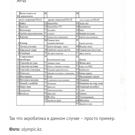
Так что акробатика в данном случае – просто пример.
Фото
: olympic.kz.