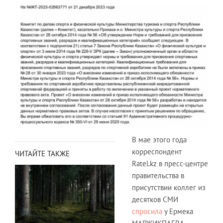
В мае этого года
корреспондент
ЧИТАЙТЕ ТАКЖЕ
Ratel.kz в пресс-центре
правительства в
присутствии коллег из
десятков СМИ
спросила
у Ермека