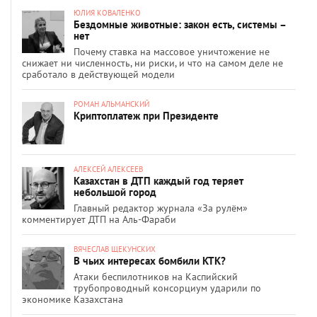
ЮЛИЯ КОВАЛЕНКО
Бездомные животные: закон есть, системы –
нет
Почему ставка на массовое уничтожение не
снижает ни численность, ни риски, и что на самом деле не
сработало в действующей модели
РОМАН АЛЬМАНСКИЙ
Криптоплатеж при Президенте
АЛЕКСЕЙ АЛЕКСЕЕВ
Казахстан в ДТП каждый год теряет
небольшой город
Главный редактор журнала «За рулём»
комментирует ДТП на Аль-Фараби
ВЯЧЕСЛАВ ЩЕКУНСКИХ
В чьих интересах бомбили КТК?
Атаки беспилотников на Каспийский
трубопроводный консорциум ударили по
экономике Казахстана