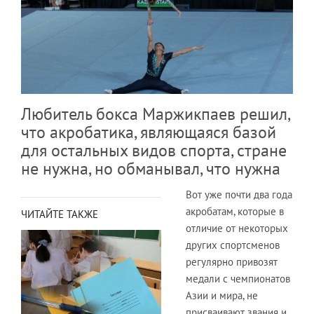
Любитель бокса Маржикпаев решил,
что акробатика, являющаяся базой
для остальных видов спорта, стране
не нужна, но обманывал, что нужна
Вот уже почти два года
акробатам, которые в
ЧИТАЙТЕ ТАКЖЕ
отличие от некоторых
других спортсменов
регулярно привозят
медали с чемпионатов
Азии и мира, не
присваивают звания и