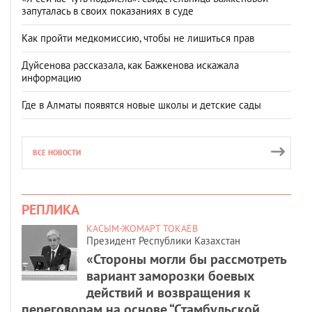
запуталась в своих показаниях в суде
Как пройти медкомиссию, чтобы не лишиться прав
Дуйсенова рассказала, как Бажкенова искажала
информацию
Где в Алматы появятся новые школы и детские сады
ВСЕ НОВОСТИ
РЕПЛИКА
КАСЫМ-ЖОМАРТ ТОКАЕВ
Президент Республики Казахстан
«Стороны могли бы рассмотреть
вариант заморозки боевых
действий и возвращения к
переговорам на основе “Стамбульской