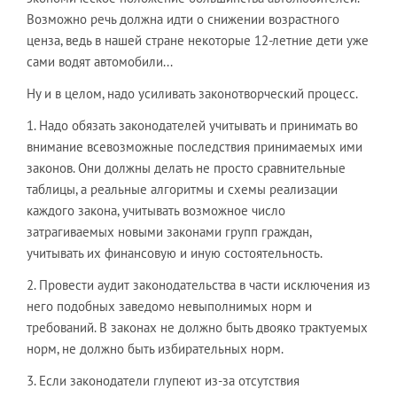
Возможно речь должна идти о снижении возрастного
ценза, ведь в нашей стране некоторые 12-летние дети уже
сами водят автомобили...
Ну и в целом, надо усиливать законотворческий процесс.
1. Надо обязать законодателей учитывать и принимать во
внимание всевозможные последствия принимаемых ими
законов. Они должны делать не просто сравнительные
таблицы, а реальные алгоритмы и схемы реализации
каждого закона, учитывать возможное число
затрагиваемых новыми законами групп граждан,
учитывать их финансовую и иную состоятельность.
2. Провести аудит законодательства в части исключения из
него подобных заведомо невыполнимых норм и
требований. В законах не должно быть двояко трактуемых
норм, не должно быть избирательных норм.
3. Если законодатели глупеют из-за отсутствия