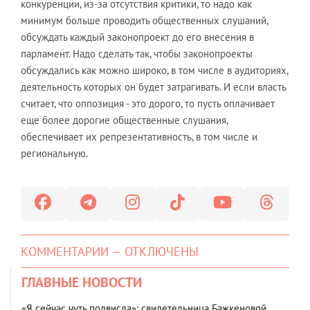
конкуренции, из-за отсутствия критики, то надо как
минимум больше проводить общественных слушаний,
обсуждать каждый законопроект до его внесения в
парламент. Надо сделать так, чтобы законопроекты
обсуждались как можно широко, в том числе в аудиториях,
деятельность которых он будет затрагивать. И если власть
считает, что оппозиция - это дорого, то пусть оплачивает
еще более дорогие общественные слушания,
обеспечивает их репрезентативность, в том числе и
региональную.
КОММЕНТАРИИ — ОТКЛЮЧЕНЫ
ГЛАВНЫЕ НОВОСТИ
«Я сейчас чуть подвисла»: свидетельница Бажкеновой