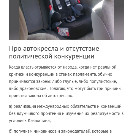
Про автокресла и отсутствие
политической конкуренции
Когда власть отрывается от народа, когда нет реальной
критики и конкуренции в стенах парламента, обычно
принимаются законы: либо глупые, либо популистские,
либо драконовские. Полагаю, что могут быть три причины
принятия закона об автокреслах:
а) реализация международных обязательств и конвенций
без вдумчивого прочтения и изучения их реализуемости в
условиях Казахстана;
б) популизм чиновников и законодателей, которые в