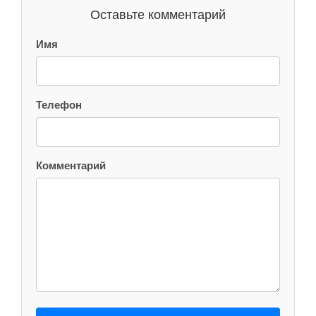
Оставьте комментарий
Имя
Телефон
Комментарий