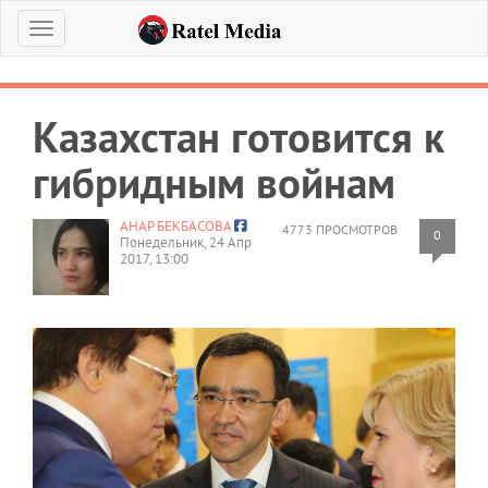
Меню
Казахстан готовится к
гибридным войнам
АНАР БЕКБАСОВА
4773 ПРОСМОТРОВ
0
Понедельник, 24 Апр
2017, 13:00