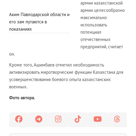
армии казахстанской
армии целесообразно
Аким Павлодарской области и
максимально
его зам путаются в
использовать
показаниях
потенциал
отечественных
предприятий, считает
он.
Кроме того, Ашимбаев отметил необходимость
активизировать миротворческие функции Казахстана для
усовершенствования боевого опыта казахстанских
военных.
Фото автора.