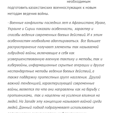
необходимым
подготовить казахстанских военнослужащих к новым
методам ведения войны.
- Военные конфликты последних лет в Афганистане, Ираке,
Украине и Сирии показали особенности, характер и
способы ведения современных боевых действий. И к этим
особенностям необходимо адаптироваться. Все большее
распространение получают элементы так называемой
гибридной войны, включающие в себя как
усовершенствованную военную тактику и методы, так и
кибервойны, информационные скрытые операции и другие
нестандартные методы ведения боевых действий, а
также поддержку протестных групп населения. Другой
важной тенденцией, характеризующей современные
войны, является то что они направлены как на борьбу с
противниками, так и нацелены на усиления влияния на
людей. На Западе эту концепцию называют войной среди
людей. Данный подход подразумевает использование