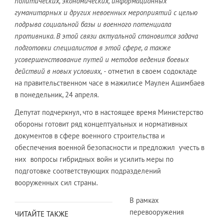
политических, экономических, информационных
гуманитарных и других невоенных мероприятий с целью
подрыва социальной базы и военного потенциала
противника. В этой связи актуальной становится задача
подготовки специалистов в этой сфере, а также
усовершенствование путей и методов ведения боевых
действий в новых условиях, -
отметил в своем содокладе
на правительственном часе в мажилисе Маулен Ашимбаев
в понедельник, 24 апреля.
Депутат подчеркнул, что в настоящее время Министерство
обороны готовит ряд концептуальных и нормативных
документов в сфере военного строительства и
обеспечения военной безопасности и предложил учесть в
них вопросы гибридных войн и усилить меры по
подготовке соответствующих подразделений
вооруженных сил страны.
В рамках
перевооружения
ЧИТАЙТЕ ТАКЖЕ