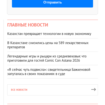
Отправить
ГЛАВНЫЕ НОВОСТИ
Казахстан превращает технологии в новую экономику
В Казахстане снизились цены на 589 лекарственных
препаратов
Легендарные игры и рыцари из средневековья: что
приготовили для гостей Comic Con Astana 2026
«Я сейчас чуть подвисла»: свидетельница Бажкеновой
запуталась в своих показаниях в суде
ВСЕ НОВОСТИ