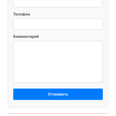
Телефон
Комментарий
Отправить