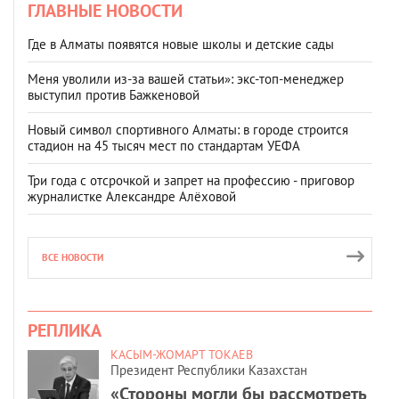
ГЛАВНЫЕ НОВОСТИ
Где в Алматы появятся новые школы и детские сады
Меня уволили из-за вашей статьи»: экс-топ-менеджер
выступил против Бажкеновой
Новый символ спортивного Алматы: в городе строится
стадион на 45 тысяч мест по стандартам УЕФА
Три года с отсрочкой и запрет на профессию - приговор
журналистке Александре Алёховой
ВСЕ НОВОСТИ
РЕПЛИКА
КАСЫМ-ЖОМАРТ ТОКАЕВ
Президент Республики Казахстан
«Стороны могли бы рассмотреть