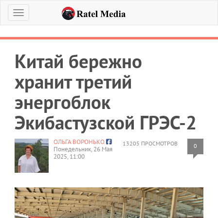
Меню
Китай бережно
хранит третий
энергоблок
Экибастузской ГРЭС-2
ОЛЬГА ВОРОНЬКО
13205 ПРОСМОТРОВ
0
Понедельник, 26 Мая
2025, 11:00