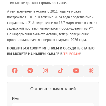
– их так же должны строить россияне.
А тем временем в Астане с 2011 года не может
построиться ТЭЦ-3. В течение 2024 года средства были
сокращены с 21,6 млрд тенге до 15,7 млрд тенге в связи с
задержкой поставки материалов и оборудования из РФ.
По информации акимата Астаны, теперь завершение
проекта планируется в первом квартале 2026 года.
ПОДЕЛИТЬСЯ СВОИМ МНЕНИЕМ И ОБСУДИТЬ СТАТЬЮ
ВЫ МОЖЕТЕ НА НАШЕМ КАНАЛЕ В
TELEGRAM
!
Оставьте комментарий
Имя