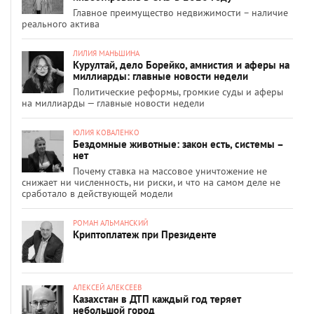
Главное преимущество недвижимости – наличие
реального актива
ЛИЛИЯ МАНЬШИНА
Курултай, дело Борейко, амнистия и аферы на
миллиарды: главные новости недели
Политические реформы, громкие суды и аферы
на миллиарды — главные новости недели
ЮЛИЯ КОВАЛЕНКО
Бездомные животные: закон есть, системы –
нет
Почему ставка на массовое уничтожение не
снижает ни численность, ни риски, и что на самом деле не
сработало в действующей модели
РОМАН АЛЬМАНСКИЙ
Криптоплатеж при Президенте
АЛЕКСЕЙ АЛЕКСЕЕВ
Казахстан в ДТП каждый год теряет
небольшой город