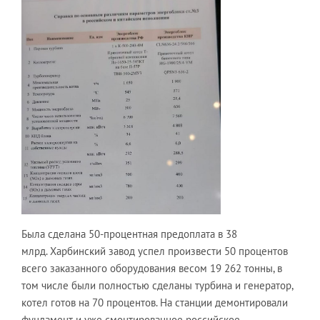
Была сделана 50-процентная предоплата в 38
млрд. Харбинский завод успел произвести 50 процентов
всего заказанного оборудования весом 19 262 тонны, в
том числе были полностью сделаны турбина и генератор,
котел готов на 70 процентов. На станции демонтировали
фундамент и уже смонтированное российское