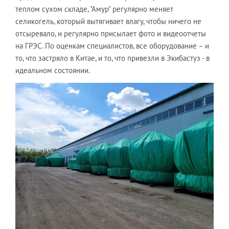
теплом сухом складе, "Амур" регулярно меняет
селикогель, который вытягивает влагу, чтобы ничего не
отсыревало, и регулярно присылает фото и видеоотчеты
на ГРЭС. По оценкам специалистов, все оборудование – и
то, что застряло в Китае, и то, что привезли в Экибастуз - в
идеальном состоянии.