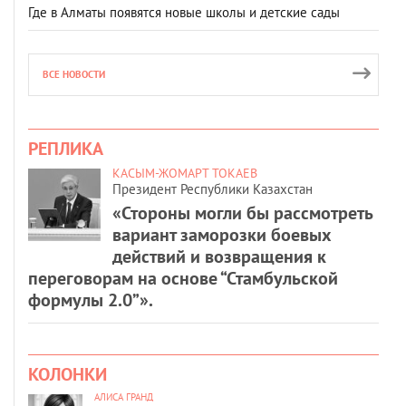
Где в Алматы появятся новые школы и детские сады
ВСЕ НОВОСТИ
РЕПЛИКА
КАСЫМ-ЖОМАРТ ТОКАЕВ
Президент Республики Казахстан
«Стороны могли бы рассмотреть
вариант заморозки боевых
действий и возвращения к
переговорам на основе “Стамбульской
формулы 2.0”».
КОЛОНКИ
АЛИСА ГРАНД