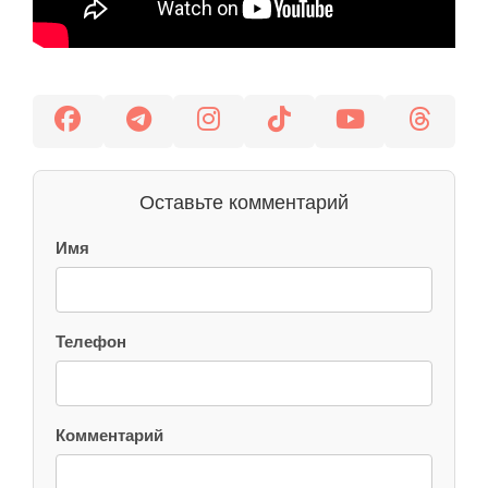
Оставьте комментарий
Имя
Телефон
Комментарий