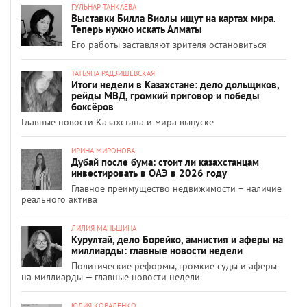
ГУЛЬНАР ТАНКАЕВА
Выставки Билла Виолы ищут на картах мира.
Теперь нужно искать Алматы
Его работы заставляют зрителя остановиться
ТАТЬЯНА РАДЗИШЕВСКАЯ
Итоги недели в Казахстане: дело дольщиков,
рейды МВД, громкий приговор и победы
боксёров
Главные новости Казахстана и мира выпуске
ИРИНА МИРОНОВА
Дубай после бума: стоит ли казахстанцам
инвестировать в ОАЭ в 2026 году
Главное преимущество недвижимости – наличие
реального актива
ЛИЛИЯ МАНЬШИНА
Курултай, дело Борейко, амнистия и аферы на
миллиарды: главные новости недели
Политические реформы, громкие суды и аферы
на миллиарды — главные новости недели
ЮЛИЯ КОВАЛЕНКО