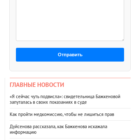
Отправить
ГЛАВНЫЕ НОВОСТИ
«Я сейчас чуть подвисла»: свидетельница Бажкеновой
запуталась в своих показаниях в суде
Как пройти медкомиссию, чтобы не лишиться прав
Дуйсенова рассказала, как Бажкенова искажала
информацию