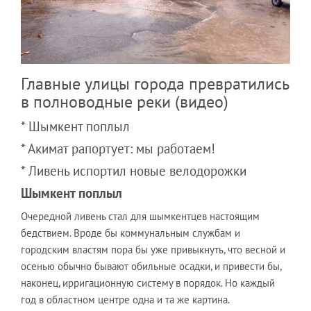
Главные улицы города превратились
в полноводные реки (видео)
* Шымкент поплыл
* Акимат рапортует: мы работаем!
* Ливень испортил новые велодорожки
Шымкент поплыл
Очередной ливень стал для шымкентцев настоящим
бедствием. Вроде бы коммунальным службам и
городским властям пора бы уже привыкнуть, что весной и
осенью обычно бывают обильные осадки, и привести бы,
наконец, ирригационную систему в порядок. Но каждый
год в областном центре одна и та же картина.