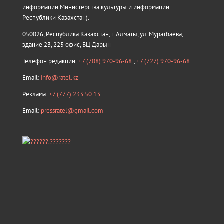
информации Министерства культуры и информации
Республики Казахстан).
050026, Республика Казахстан, г. Алматы, ул. Муратбаева,
здание 23, 225 офис, БЦ Дарын
Телефон редакции:
+7 (708) 970-96-68
;
+7 (727) 970-96-68
Email:
info@ratel.kz
Реклама:
+7 (777) 233 50 13
Email:
pressratel@gmail.com