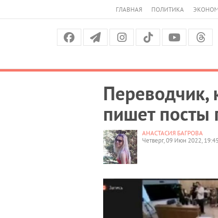
ГЛАВНАЯ
ПОЛИТИКА
ЭКОНО
Переводчик, 
пишет посты 
АНАСТАСИЯ БАГРОВА
Четверг, 09 Июн 2022, 19:4