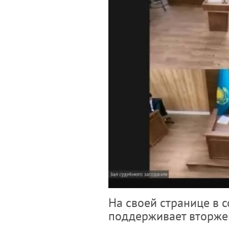
На своей странице в с
поддерживает вторжен