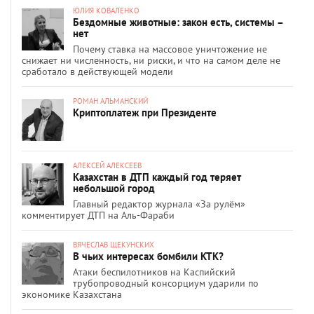
ЮЛИЯ КОВАЛЕНКО
Бездомные животные: закон есть, системы –
нет
Почему ставка на массовое уничтожение не
снижает ни численность, ни риски, и что на самом деле не
сработало в действующей модели
РОМАН АЛЬМАНСКИЙ
Криптоплатеж при Президенте
АЛЕКСЕЙ АЛЕКСЕЕВ
Казахстан в ДТП каждый год теряет
небольшой город
Главный редактор журнала «За рулём»
комментирует ДТП на Аль-Фараби
ВЯЧЕСЛАВ ЩЕКУНСКИХ
В чьих интересах бомбили КТК?
Атаки беспилотников на Каспийский
трубопроводный консорциум ударили по
экономике Казахстана