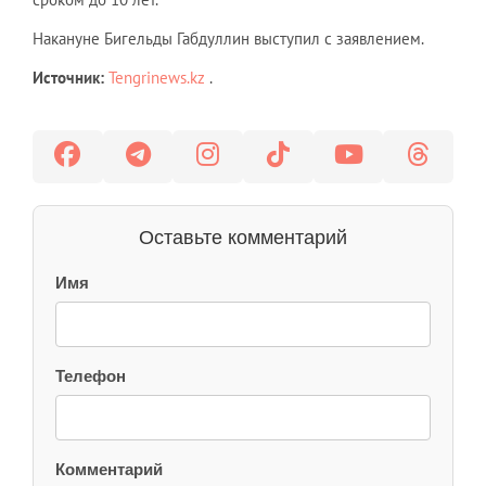
Накануне Бигельды Габдуллин выступил с заявлением.
Источник:
Tengrinews.kz
.
Оставьте комментарий
Имя
Телефон
Комментарий