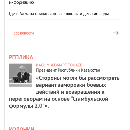
информацию
Где в Алматы появятся новые школы и детские сады
ВСЕ НОВОСТИ
РЕПЛИКА
КАСЫМ-ЖОМАРТ ТОКАЕВ
Президент Республики Казахстан
«Стороны могли бы рассмотреть
вариант заморозки боевых
действий и возвращения к
переговорам на основе “Стамбульской
формулы 2.0”».
КОЛОНКИ