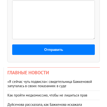
Отправить
ГЛАВНЫЕ НОВОСТИ
«Я сейчас чуть подвисла»: свидетельница Бажкеновой
запуталась в своих показаниях в суде
Как пройти медкомиссию, чтобы не лишиться прав
Дуйсенова рассказала, как Бажкенова искажала