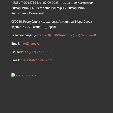
KZ85VPY00127994, от 02.09.2025 г., выданное Комитетом
информации Министерства культуры и информации
Республики Казахстан).
050026, Республика Казахстан, г. Алматы, ул. Муратбаева,
здание 23, 225 офис, БЦ Дарын
Телефон редакции:
+7 (708) 970-96-68
;
+7 (727) 970-96-68
Email:
info@ratel.kz
Реклама:
+7 (777) 233 50 13
Email:
pressratel@gmail.com