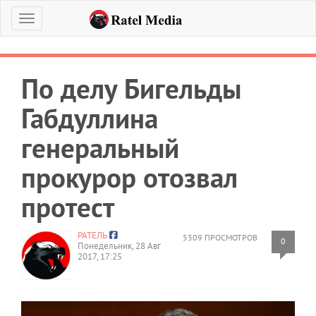
Меню
По делу Бигельды
Габдуллина
генеральный
прокурор отозвал
протест
РАТЕЛЬ
5309 ПРОСМОТРОВ
0
Понедельник, 28 Авг
2017, 17:25