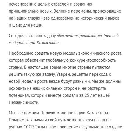
исчезновению целых отраслей и созданию
принципиально новых. Великие перемены, происходящие
на наших глазах - это одновременно исторический вызов
и шанс для нации.
Сегодня я ставлю задачу
обеспечить реализацию Третьей
модернизации Казахстана
.
Необходимо создать новую модель экономического роста,
которая обеспечит глобальную конкурентоспособность
страны. В настоящее время многие страны пытаются
решить такую же задачу. Уверен, рецепты перехода к
новой модели роста везде будут разными. Мы же должны
исходить из наших сильных сторон и не растерять
потенциал, который вместе создали за 25 лет нашей
Независимости.
Мы все помним Первую модернизацию Казахстана.
Помним, как начали свой путь четверть века назад на
руинах СССР. Тогда наше поколение с фундамента создало