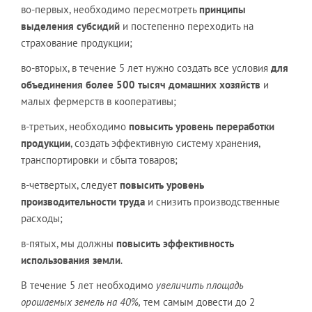
во-первых, необходимо пересмотреть
принципы
выделения субсидий
и постепенно переходить на
страхование продукции;
во-вторых, в течение 5 лет нужно создать все условия
для
объединения более 500 тысяч домашних хозяйств
и
малых фермерств в кооперативы;
в-третьих, необходимо
повысить уровень переработки
продукции
, создать эффективную систему хранения,
транспортировки и сбыта товаров;
в-четвертых, следует
повысить уровень
производительности труда
и снизить производственные
расходы;
в-пятых, мы должны
повысить эффективность
использования земли
.
В течение 5 лет необходимо
увеличить площадь
орошаемых земель на 40%,
тем самым довести до 2