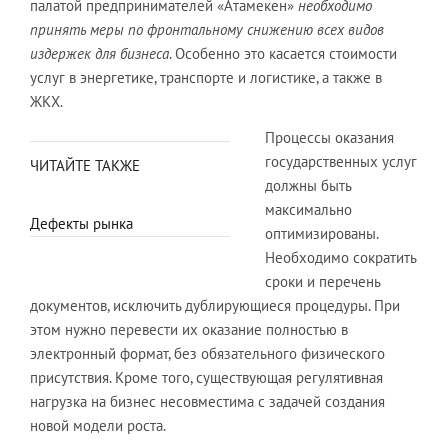
палатой предпринимателей «Атамекен»
необходимо
принять меры по фронтальному снижению всех видов
издержек для бизнеса
. Особенно это касается стоимости
услуг в энергетике, транспорте и логистике, а также в
ЖКХ.
Процессы оказания
государственных услуг
ЧИТАЙТЕ ТАКЖЕ
должны быть
максимально
Дефекты рынка
оптимизированы.
Необходимо сократить
сроки и перечень
документов, исключить дублирующиеся процедуры. При
этом нужно перевести их оказание полностью в
электронный формат, без обязательного физического
присутствия. Кроме того, существующая регулятивная
нагрузка на бизнес несовместима с задачей создания
новой модели роста.