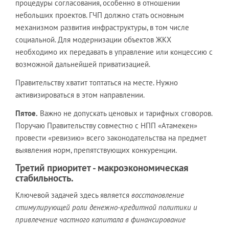
процедуры согласования, особенно в отношении
небольших проектов. ГЧП должно стать основным
механизмом развития инфраструктуры, в том числе
социальной. Для модернизации объектов ЖКХ
необходимо их передавать в управление или концессию с
возможной дальнейшей приватизацией.
Правительству хватит топтаться на месте. Нужно
активизироваться в этом направлении.
Пятое.
Важно не допускать ценовых и тарифных сговоров.
Поручаю Правительству совместно с НПП «Атамекен»
провести «ревизию» всего законодательства на предмет
выявления норм, препятствующих конкуренции.
Третий приоритет - макроэкономическая
стабильность.
Ключевой задачей здесь является
восстановление
стимулирующей роли денежно-кредитной политики и
привлечение частного капитала в финансирование