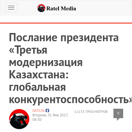
Меню
Послание президента
«Третья
модернизация
Казахстана:
глобальная
конкурентоспособность
РАТЕЛЬ
12133 ПРОСМОТРОВ
0
Вторник, 31 Янв 2017,
08:30