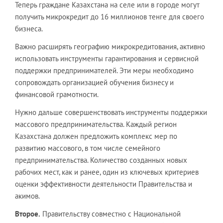
Теперь граждане Казахстана на селе или в городе могут
получить микрокредит до 16 миллионов тенге для своего
бизнеса.
Важно расширять географию микрокредитования, активно
использовать инструменты гарантирования и сервисной
поддержки предпринимателей. Эти меры необходимо
сопровождать организацией обучения бизнесу и
финансовой грамотности.
Нужно дальше совершенствовать инструменты поддержки
массового предпринимательства. Каждый регион
Казахстана должен предложить комплекс мер по
развитию массового, в том числе семейного
предпринимательства. Количество созданных новых
рабочих мест, как и ранее, один из ключевых критериев
оценки эффективности деятельности Правительства и
акимов.
Второе.
Правительству совместно с Национальной