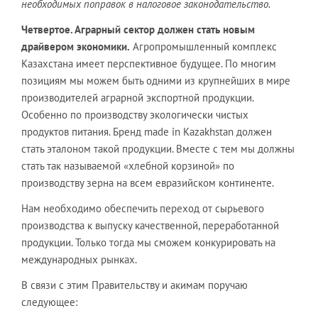
необходимых поправок в налоговое законодательство.
Четвертое. Аграрный сектор должен стать новым
драйвером экономики.
Агропромышленный комплекс
Казахстана имеет перспективное будущее. По многим
позициям мы можем быть одними из крупнейших в мире
производителей аграрной экспортной продукции.
Особенно по производству экологически чистых
продуктов питания. Бренд made in Kazakhstan должен
стать эталоном такой продукции. Вместе с тем мы должны
стать так называемой «хлебной корзиной» по
производству зерна на всем евразийском континенте.
Нам необходимо обеспечить переход от сырьевого
производства к выпуску качественной, переработанной
продукции. Только тогда мы сможем конкурировать на
международных рынках.
В связи с этим Правительству и акимам поручаю
следующее: