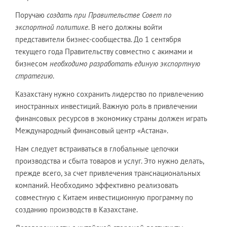
Поручаю
создать при Правительстве Совет по
экспортной политике
. В него должны войти
представители бизнес-сообщества. До 1 сентября
текущего года Правительству совместно с акимами и
бизнесом
необходимо разработать единую экспортную
стратегию
.
Казахстану нужно сохранить лидерство по привлечению
иностранных инвестиций. Важную роль в привлечении
финансовых ресурсов в экономику страны должен играть
Международный финансовый центр «Астана».
Нам следует встраиваться в глобальные цепочки
производства и сбыта товаров и услуг. Это нужно делать,
прежде всего, за счет привлечения транснациональных
компаний. Необходимо эффективно реализовать
совместную с Китаем инвестиционную программу по
созданию производств в Казахстане.