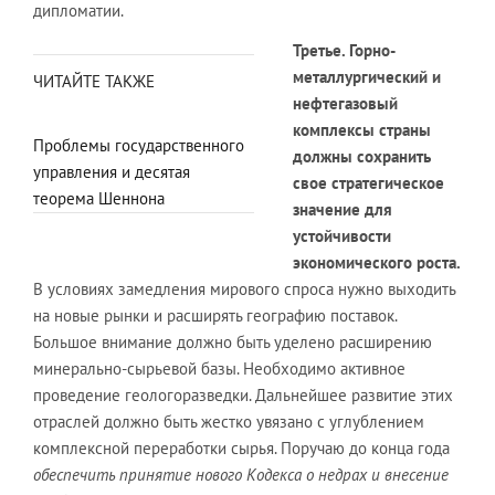
дипломатии.
Третье. Горно-
металлургический и
ЧИТАЙТЕ ТАКЖЕ
нефтегазовый
комплексы страны
Проблемы государственного
должны сохранить
управления и десятая
свое стратегическое
теорема Шеннона
значение для
устойчивости
экономического роста.
В условиях замедления мирового спроса нужно выходить
на новые рынки и расширять географию поставок.
Большое внимание должно быть уделено расширению
минерально-сырьевой базы. Необходимо активное
проведение геологоразведки. Дальнейшее развитие этих
отраслей должно быть жестко увязано с углублением
комплексной переработки сырья. Поручаю до конца года
обеспечить принятие нового Кодекса о недрах и внесение