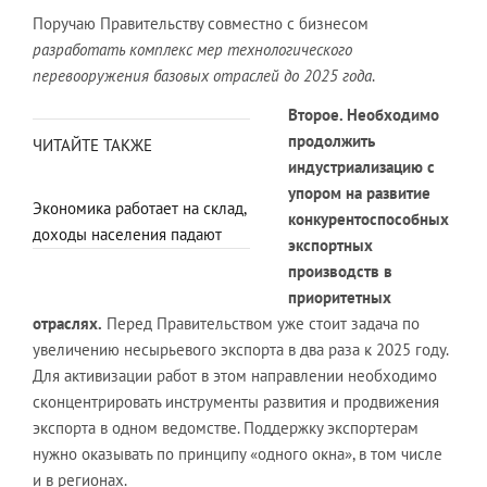
Поручаю Правительству совместно с бизнесом
разработать комплекс мер технологического
перевооружения базовых отраслей до 2025 года
.
Второе. Необходимо
продолжить
ЧИТАЙТЕ ТАКЖЕ
индустриализацию с
упором на развитие
Экономика работает на склад,
конкурентоспособных
доходы населения падают
экспортных
производств в
приоритетных
отраслях.
Перед Правительством уже стоит задача по
увеличению несырьевого экспорта в два раза к 2025 году.
Для активизации работ в этом направлении необходимо
сконцентрировать инструменты развития и продвижения
экспорта в одном ведомстве. Поддержку экспортерам
нужно оказывать по принципу «одного окна», в том числе
и в регионах.