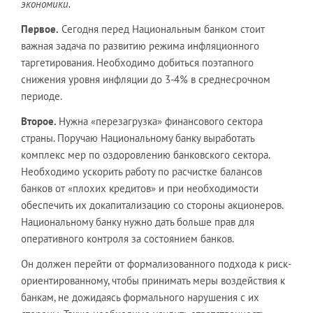
экономики.
Первое.
Сегодня перед Национальным банком стоит
важная задача по развитию режима инфляционного
таргетирования. Необходимо добиться поэтапного
снижения уровня инфляции до 3-4% в среднесрочном
периоде.
Второе.
Нужна «перезагрузка» финансового сектора
страны. Поручаю Национальному банку выработать
комплекс мер по оздоровлению банковского сектора.
Необходимо ускорить работу по расчистке балансов
банков от «плохих кредитов» и при необходимости
обеспечить их докапитализацию со стороны акционеров.
Национальному банку нужно дать больше прав для
оперативного контроля за состоянием банков.
Он должен перейти от формализованного подхода к риск-
ориентированному, чтобы принимать меры воздействия к
банкам, не дожидаясь формального нарушения с их