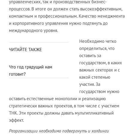
управленческих, так и производственных бизнес-
процессов. В итоге он должен стать высокоэффективным,
компактным и профессиональным. Качество менеджмента
и корпоративного управления нужно подтянуть до
международного уровня.
Необходимо четко
определиться, что
ЧИТАЙТЕ ТАКЖЕ
оставить за
государством, в каких
Что год грядущий нам
важных секторах и с
готовит?
какой степенью
участия. За
государством нужно
оставить естественные монополии и реализацию
стратегически важных проектов, в том числе с участием
ТНК. Эти проекты должны давать мультипликативный
эффект.
Реорганизации необходимо подвергнуть и холдинги