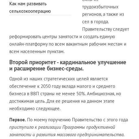
Как нам развивать
трудоизбыточных
сельхозкооперацию
регионов, а также из
сел в города.
Правительству следует
реформировать центры занятости и создать единую
онлайн-платформу по всем вакантным рабочим местам и
всем населенным пунктам.
Второй приоритет - кардинальное улучшение
и расширение бизнес-среды.
Одной из наших стратегических целей является
обеспечение к 2050 году вклада малого и среднего
бизнеса в ВВП страны не менее 50%. Амбициозная, но
достижимая цель. Для ее решения на данном этапе
необходимо следующее.
Первое.
По моему поручению Правительство с этого года
приступило к реализации Программы продуктивной
занятости и развития массового предпринимательства
.