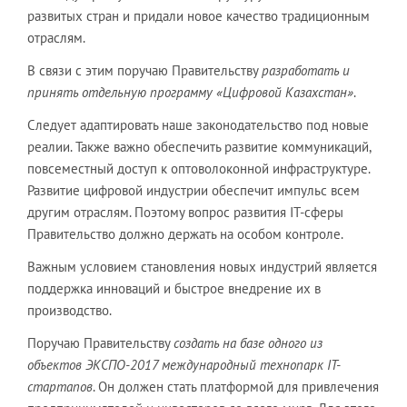
развитых стран и придали новое качество традиционным
отраслям.
В связи с этим поручаю Правительству
разработать и
принять отдельную программу «Цифровой Казахстан»
.
Следует адаптировать наше законодательство под новые
реалии. Также важно обеспечить развитие коммуникаций,
повсеместный доступ к оптоволоконной инфраструктуре.
Развитие цифровой индустрии обеспечит импульс всем
другим отраслям. Поэтому вопрос развития IT-сферы
Правительство должно держать на особом контроле.
Важным условием становления новых индустрий является
поддержка инноваций и быстрое внедрение их в
производство.
Поручаю Правительству
создать на базе одного из
объектов ЭКСПО-2017 международный технопарк IT-
стартапов
. Он должен стать платформой для привлечения