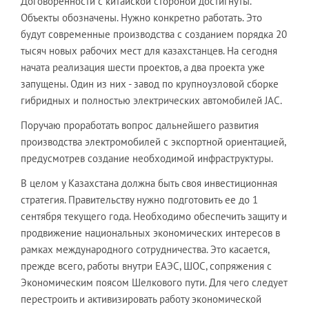
Договоренности с китайской стороной достигнуты.
Объекты обозначены. Нужно конкретно работать. Это
будут современные производства с созданием порядка 20
тысяч новых рабочих мест для казахстанцев. На сегодня
начата реализация шести проектов, а два проекта уже
запущены. Один из них - завод по крупноузловой сборке
гибридных и полностью электрических автомобилей JAC.
Поручаю проработать вопрос дальнейшего развития
производства электромобилей с экспортной ориентацией,
предусмотрев создание необходимой инфраструктуры.
В целом у Казахстана должна быть своя инвестиционная
стратегия. Правительству нужно подготовить ее до 1
сентября текущего года. Необходимо обеспечить защиту и
продвижение национальных экономических интересов в
рамках международного сотрудничества. Это касается,
прежде всего, работы внутри ЕАЭС, ШОС, сопряжения с
Экономическим поясом Шелкового пути. Для чего следует
перестроить и активизировать работу экономической