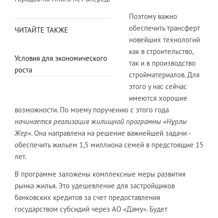
Поэтому важно
обеспечить трансферт
ЧИТАЙТЕ ТАКЖЕ
новейших технологий
как в строительство,
Условия для экономического
так и в производство
роста
стройматериалов. Для
этого у нас сейчас
имеются хорошие
возможности. По моему поручению с этого года
начинается реализация жилищной программы «Нұрлы
Жер»
. Она направлена на решение важнейшей задачи -
обеспечить жильем 1,5 миллиона семей в предстоящие 15
лет.
В программе заложены комплексные меры развития
рынка жилья. Это удешевление для застройщиков
банковских кредитов за счет предоставления
государством субсидий через АО «Даму». Будет