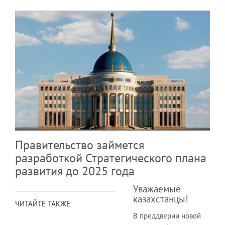
Правительство займется
разработкой Стратегического плана
развития до 2025 года
Уважаемые
казахстанцы!
ЧИТАЙТЕ ТАКЖЕ
В преддверии новой