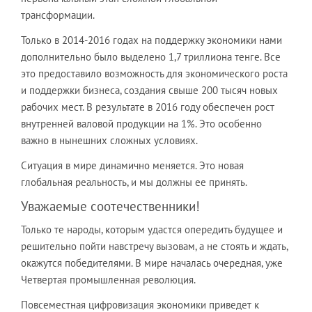
трансформации.
Только в 2014-2016 годах на поддержку экономики нами
дополнительно было выделено 1,7 триллиона тенге. Все
это предоставило возможность для экономического роста
и поддержки бизнеса, создания свыше 200 тысяч новых
рабочих мест. В результате в 2016 году обеспечен рост
внутренней валовой продукции на 1%. Это особенно
важно в нынешних сложных условиях.
Ситуация в мире динамично меняется. Это новая
глобальная реальность, и мы должны ее принять.
Уважаемые соотечественники!
Только те народы, которым удастся опередить будущее и
решительно пойти навстречу вызовам, а не стоять и ждать,
окажутся победителями. В мире началась очередная, уже
Четвертая промышленная революция.
Повсеместная цифровизация экономики приведет к