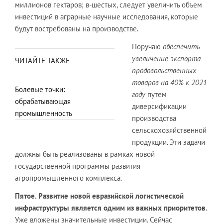
миллионов гектаров; в-шестых, следует увеличить объем
инвестиций в аграрные научные исследования, которые
будут востребованы на производстве.
Поручаю
обеспечить
увеличение экспорта
ЧИТАЙТЕ ТАКЖЕ
продовольственных
товаров на 40% к 2021
Болевые точки:
году
путем
обрабатывающая
диверсификации
промышленность
производства
сельскохозяйственной
продукции. Эти задачи
должны быть реализованы в рамках новой
государственной программы развития
агропромышленного комплекса.
Пятое. Развитие новой евразийской логистической
инфраструктуры является одним из важных приоритетов
.
Уже вложены значительные инвестиции. Сейчас