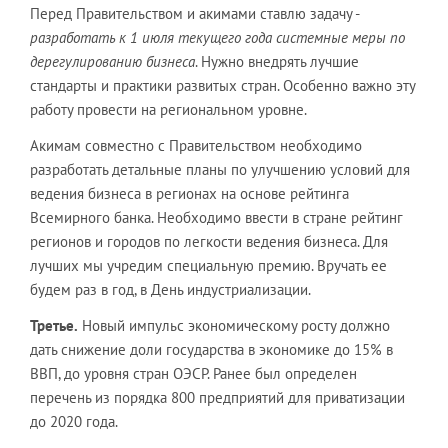
Перед Правительством и акимами ставлю задачу -
разработать к 1 июля текущего года системные меры по
дерегулированию бизнеса
. Нужно внедрять лучшие
стандарты и практики развитых стран. Особенно важно эту
работу провести на региональном уровне.
Акимам совместно с Правительством необходимо
разработать детальные планы по улучшению условий для
ведения бизнеса в регионах на основе рейтинга
Всемирного банка. Необходимо ввести в стране рейтинг
регионов и городов по легкости ведения бизнеса. Для
лучших мы учредим специальную премию. Вручать ее
будем раз в год, в День индустриализации.
Третье.
Новый импульс экономическому росту должно
дать снижение доли государства в экономике до 15% в
ВВП, до уровня стран ОЭСР. Ранее был определен
перечень из порядка 800 предприятий для приватизации
до 2020 года.