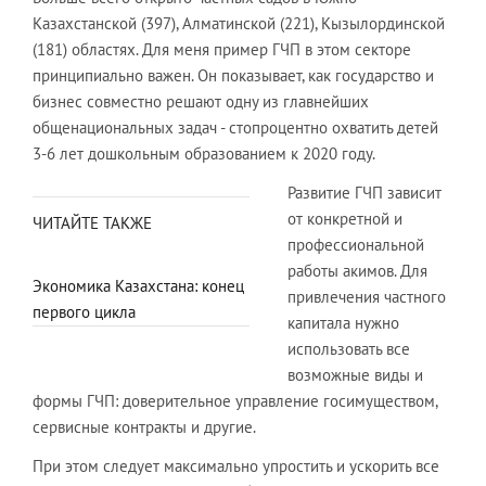
Казахстанской (397), Алматинской (221), Кызылординской
(181) областях. Для меня пример ГЧП в этом секторе
принципиально важен. Он показывает, как государство и
бизнес совместно решают одну из главнейших
общенациональных задач - стопроцентно охватить детей
3-6 лет дошкольным образованием к 2020 году.
Развитие ГЧП зависит
от конкретной и
ЧИТАЙТЕ ТАКЖЕ
профессиональной
работы акимов. Для
Экономика Казахстана: конец
привлечения частного
первого цикла
капитала нужно
использовать все
возможные виды и
формы ГЧП: доверительное управление госимуществом,
сервисные контракты и другие.
При этом следует максимально упростить и ускорить все