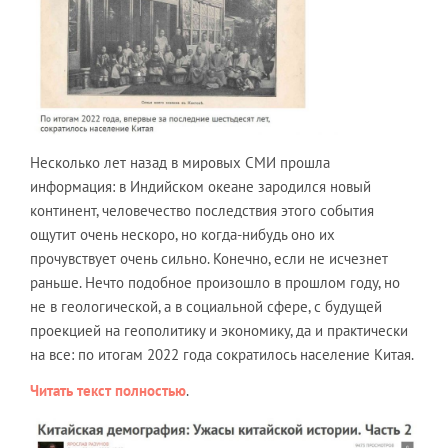
Несколько лет назад в мировых СМИ прошла
информация: в Индийском океане зародился новый
континент, человечество последствия этого события
ощутит очень нескоро, но когда-нибудь оно их
прочувствует очень сильно. Конечно, если не исчезнет
раньше. Нечто подобное произошло в прошлом году, но
не в геологической, а в социальной сфере, с будущей
проекцией на геополитику и экономику, да и практически
на все: по итогам 2022 года сократилось население Китая.
Читать текст полностью
.