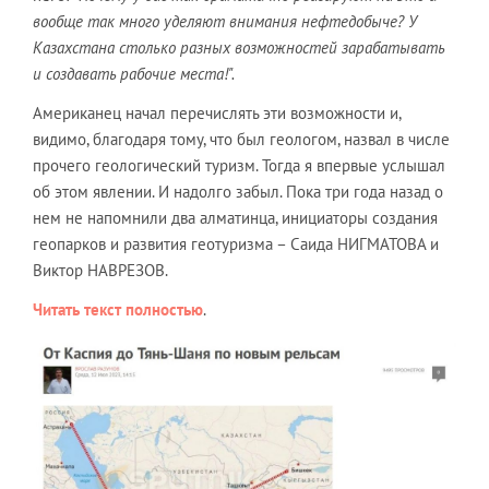
вообще так много уделяют внимания нефтедобыче? У
Казахстана столько разных возможностей зарабатывать
и создавать рабочие места!".
Американец начал перечислять эти возможности и,
видимо, благодаря тому, что был геологом, назвал в числе
прочего геологический туризм. Тогда я впервые услышал
об этом явлении. И надолго забыл. Пока три года назад о
нем не напомнили два алматинца, инициаторы создания
геопарков и развития геотуризма – Саида НИГМАТОВА и
Виктор НАВРЕЗОВ.
Читать текст полностью
.