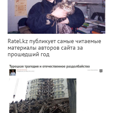
Ratel.kz публикует самые читаемые
материалы авторов сайта за
прошедший год