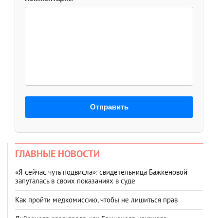
Отправить
ГЛАВНЫЕ НОВОСТИ
«Я сейчас чуть подвисла»: свидетельница Бажкеновой
запуталась в своих показаниях в суде
Как пройти медкомиссию, чтобы не лишиться прав