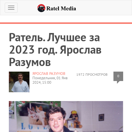
Меню
Ратель. Лучшее за
2023 год. Ярослав
Разумов
ЯРОСЛАВ РАЗУМОВ
1972 ПРОСМОТРОВ
0
Понедельник, 01 Янв
2024, 15:00