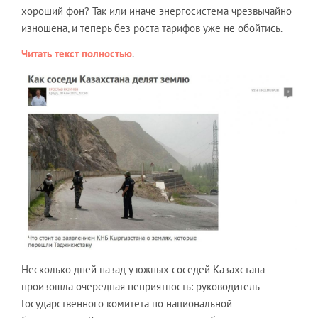
хороший фон? Так или иначе энергосистема чрезвычайно
изношена, и теперь без роста тарифов уже не обойтись.
Читать текст полностью
.
Несколько дней назад у южных соседей Казахстана
произошла очередная неприятность: руководитель
Государственного комитета по национальной