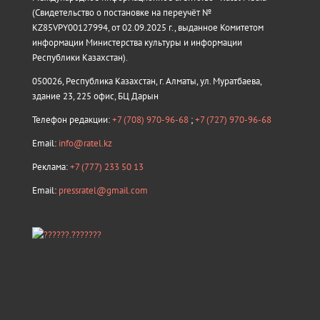
(Свидетельство о постановке на переучёт №
KZ85VPY00127994, от 02.09.2025 г., выданное Комитетом
информации Министерства культуры и информации
Республики Казахстан).
050026, Республика Казахстан, г. Алматы, ул. Муратбаева,
здание 23, 225 офис, БЦ Дарын
Телефон редакции:
+7 (708) 970-96-68
;
+7 (727) 970-96-68
Email:
info@ratel.kz
Реклама:
+7 (777) 233 50 13
Email:
pressratel@gmail.com