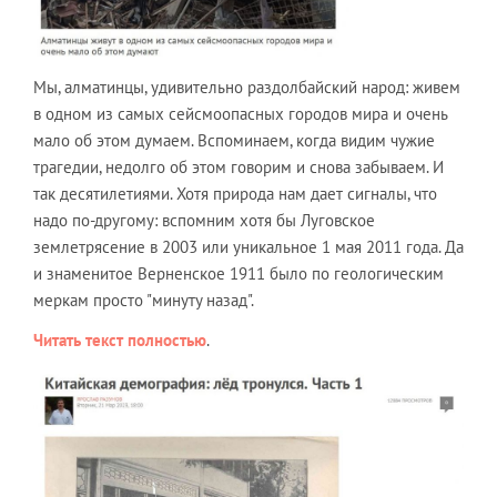
Мы, алматинцы, удивительно раздолбайский народ: живем
в одном из самых сейсмоопасных городов мира и очень
мало об этом думаем. Вспоминаем, когда видим чужие
трагедии, недолго об этом говорим и снова забываем. И
так десятилетиями. Хотя природа нам дает сигналы, что
надо по-другому: вспомним хотя бы Луговское
землетрясение в 2003 или уникальное 1 мая 2011 года. Да
и знаменитое Верненское 1911 было по геологическим
меркам просто "минуту назад".
Читать текст полностью
.