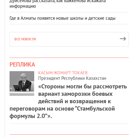
Дуйсенова рассказала, как Бажкенова искажала
информацию
Где в Алматы появятся новые школы и детские сады
ВСЕ НОВОСТИ
РЕПЛИКА
КАСЫМ-ЖОМАРТ ТОКАЕВ
Президент Республики Казахстан
«Стороны могли бы рассмотреть
вариант заморозки боевых
действий и возвращения к
переговорам на основе “Стамбульской
формулы 2.0”».