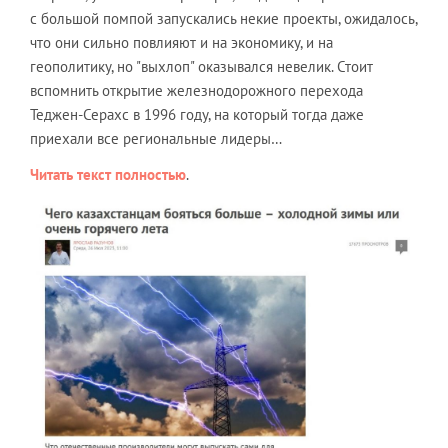
с большой помпой запускались некие проекты, ожидалось,
что они сильно повлияют и на экономику, и на
геополитику, но "выхлоп" оказывался невелик. Стоит
вспомнить открытие железнодорожного перехода
Теджен-Серахс в 1996 году, на который тогда даже
приехали все региональные лидеры…
Читать текст полностью
.