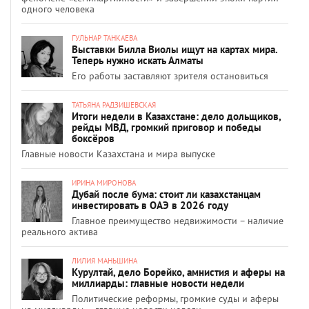
одного человека
ГУЛЬНАР ТАНКАЕВА
Выставки Билла Виолы ищут на картах мира.
Теперь нужно искать Алматы
Его работы заставляют зрителя остановиться
ТАТЬЯНА РАДЗИШЕВСКАЯ
Итоги недели в Казахстане: дело дольщиков,
рейды МВД, громкий приговор и победы
боксёров
Главные новости Казахстана и мира выпуске
ИРИНА МИРОНОВА
Дубай после бума: стоит ли казахстанцам
инвестировать в ОАЭ в 2026 году
Главное преимущество недвижимости – наличие
реального актива
ЛИЛИЯ МАНЬШИНА
Курултай, дело Борейко, амнистия и аферы на
миллиарды: главные новости недели
Политические реформы, громкие суды и аферы