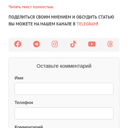
Читать текст полностью
.
ПОДЕЛИТЬСЯ СВОИМ МНЕНИЕМ И ОБСУДИТЬ СТАТЬЮ
ВЫ МОЖЕТЕ НА НАШЕМ КАНАЛЕ В
TELEGRAM
!
Оставьте комментарий
Имя
Телефон
Комментарий