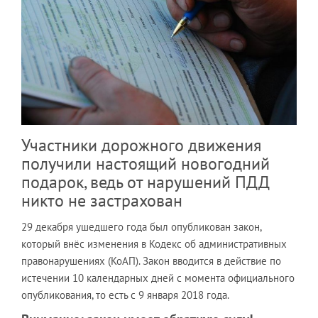
Участники дорожного движения
получили настоящий новогодний
подарок, ведь от нарушений ПДД
никто не застрахован
29 декабря ушедшего года был опубликован закон,
который внёс изменения в Кодекс об административных
правонарушениях (КоАП). Закон вводится в действие по
истечении 10 календарных дней с момента официального
опубликования, то есть с 9 января 2018 года.