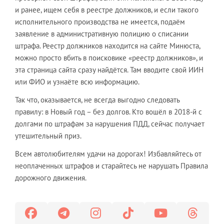
и ранее, ищем себя в реестре должников, и если такого
исполнительного производства не имеется, подаём
заявление в административную полицию о списании
штрафа. Реестр должников находится на сайте Минюста,
можно просто вбить в поисковике «реестр должников», и
эта страница сайта сразу найдётся. Там вводите свой ИИН
или ФИО и узнаёте всю информацию.
Так что, оказывается, не всегда выгодно следовать
правилу: в Новый год – без долгов. Кто вошёл в 2018-й с
долгами по штрафам за нарушения ПДД, сейчас получает
утешительный приз.
Всем автолюбителям удачи на дорогах! Избавляйтесь от
неоплаченных штрафов и старайтесь не нарушать Правила
дорожного движения.