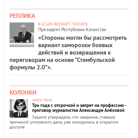
РЕПЛИКА
КАСЫМ-ЖОМАРТ ТОКАЕВ
Президент Республики Казахстан
«Стороны могли бы рассмотреть
вариант заморозки боевых
действий и возвращения к
переговорам на основе “Стамбульской
формулы 2.0”».
КОЛОНКИ
АЛИСА ГРАНД
Три года с отсрочкой и запрет на профессию -
приговор журналистке Александре Алёховой
Защита утверждала, что сведения, ставшие
причиной уголовного дела, уже находились в открытом
доступе