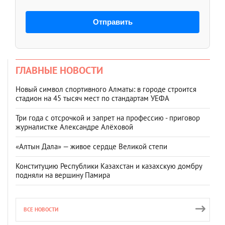
Отправить
ГЛАВНЫЕ НОВОСТИ
Новый символ спортивного Алматы: в городе строится
стадион на 45 тысяч мест по стандартам УЕФА
Три года с отсрочкой и запрет на профессию - приговор
журналистке Александре Алёховой
«Алтын Дала» — живое сердце Великой степи
Конституцию Республики Казахстан и казахскую домбру
подняли на вершину Памира
ВСЕ НОВОСТИ