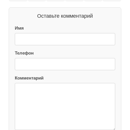
Оставьте комментарий
Имя
Телефон
Комментарий