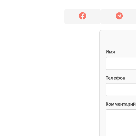
Имя
Телефон
Комментарий