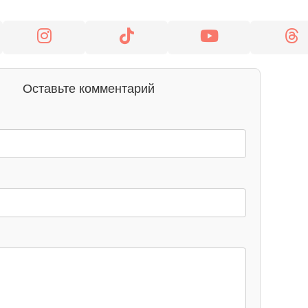
Оставьте комментарий