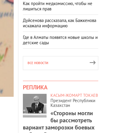
Как пройти медкомиссию, чтобы не
лишиться прав
Дуйсенова рассказала, как Бажкенова
искажала информацию
Где в Алматы появятся новые школы и
детские сады
ВСЕ НОВОСТИ
РЕПЛИКА
КАСЫМ-ЖОМАРТ ТОКАЕВ
Президент Республики
Казахстан
«Стороны могли
бы рассмотреть
вариант заморозки боевых