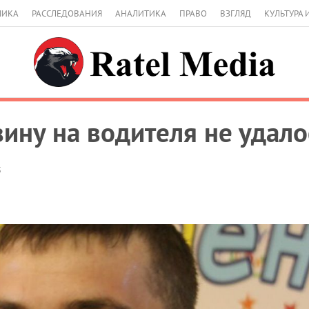
МИКА
РАССЛЕДОВАНИЯ
АНАЛИТИКА
ПРАВО
ВЗГЛЯД
КУЛЬТУРА 
вину на водителя не удало
5