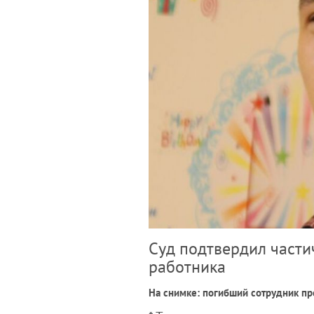
Суд подтвердил части
работника
На снимке: погибший сотрудник пр