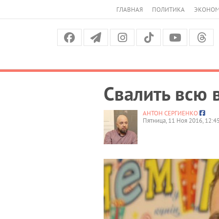
ГЛАВНАЯ
ПОЛИТИКА
ЭКОНО
Свалить всю 
АНТОН СЕРГИЕНКО
Пятница, 11 Ноя 2016, 12:4