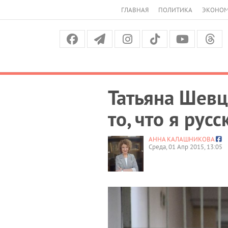
ГЛАВНАЯ
ПОЛИТИКА
ЭКОНО
Татьяна Шевц
то, что я русс
АННА КАЛАШНИКОВА
Среда, 01 Апр 2015, 13:05