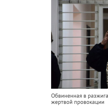
Обвиненная в разжига
жертвой провокации