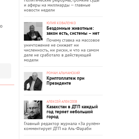
и аферы на миллиарды — главные
новости недели
ЮЛИЯ КОВАЛЕНКО
но
Бездомные животные:
закон есть, системы – нет
Почему ставка на массовое
уничтожение не снижает ни
численность, ни риски, и что на самом
деле не сработало в действующей
модели
РОМАН АЛЬМАНСКИЙ
Криптоплатеж при
Президенте
АЛЕКСЕЙ АЛЕКСЕЕВ
Казахстан в ДТП каждый
год теряет небольшой
город
Главный редактор журнала «За рулём»
комментирует ДТП на Аль-Фараби