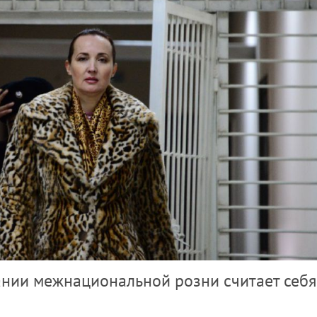
нии межнациональной розни считает себя