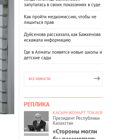
запуталась в своих показаниях в суде
Как пройти медкомиссию, чтобы не
лишиться прав
Дуйсенова рассказала, как Бажкенова
искажала информацию
Где в Алматы появятся новые школы и
детские сады
ВСЕ НОВОСТИ
РЕПЛИКА
КАСЫМ-ЖОМАРТ ТОКАЕВ
Президент Республики
Казахстан
«Стороны могли
бы рассмотреть