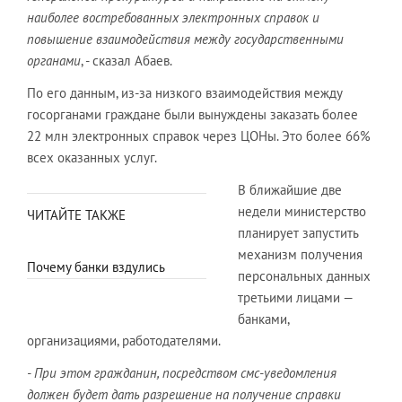
наиболее востребованных электронных справок и
повышение взаимодействия между государственными
органами
, - сказал Абаев.
По его данным, из-за низкого взаимодействия между
госорганами граждане были вынуждены заказать более
22 млн электронных справок через ЦОНы. Это более 66%
всех оказанных услуг.
В ближайшие две
недели министерство
ЧИТАЙТЕ ТАКЖЕ
планирует запустить
механизм получения
Почему банки вздулись
персональных данных
третьими лицами —
банками,
организациями, работодателями.
- При этом гражданин, посредством смс-уведомления
должен будет дать разрешение на получение справки