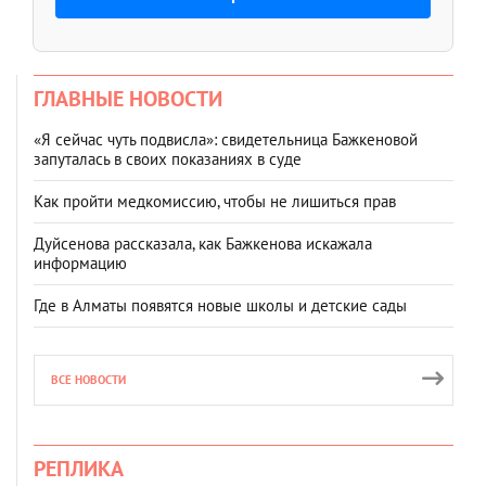
ГЛАВНЫЕ НОВОСТИ
«Я сейчас чуть подвисла»: свидетельница Бажкеновой
запуталась в своих показаниях в суде
Как пройти медкомиссию, чтобы не лишиться прав
Дуйсенова рассказала, как Бажкенова искажала
информацию
Где в Алматы появятся новые школы и детские сады
ВСЕ НОВОСТИ
РЕПЛИКА