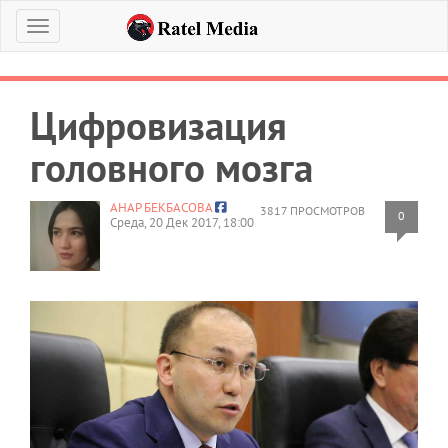
Меню
Цифровизация
головного мозга
АНАР БЕКБАСОВА
3817 ПРОСМОТРОВ
0
Среда, 20 Дек 2017, 18:00