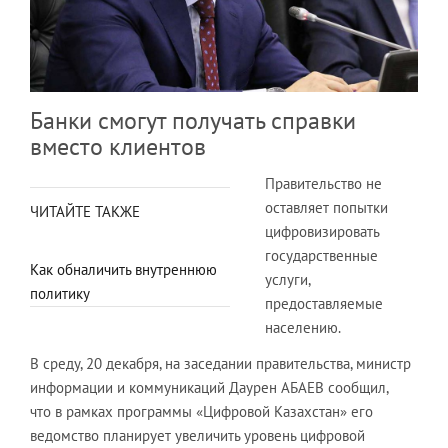
Банки смогут получать справки
вместо клиентов
Правительство не
оставляет попытки
ЧИТАЙТЕ ТАКЖЕ
цифровизировать
государственные
Как обналичить внутреннюю
услуги,
политику
предоставляемые
населению.
В среду, 20 декабря, на заседании правительства, министр
информации и коммуникаций Даурен АБАЕВ сообщил,
что в рамках программы «Цифровой Казахстан» его
ведомство планирует увеличить уровень цифровой