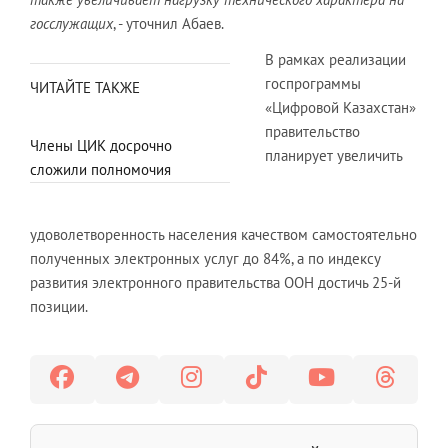
госслужащих
, - уточнил Абаев.
В рамках реализации
госпрограммы
ЧИТАЙТЕ ТАКЖЕ
«Цифровой Казахстан»
правительство
Члены ЦИК досрочно
планирует увеличить
сложили полномочия
удоволетворенность населения качеством самостоятельно
полученных электронных услуг до 84%, а по индексу
развития электронного правительства ООН достичь 25-й
позиции.