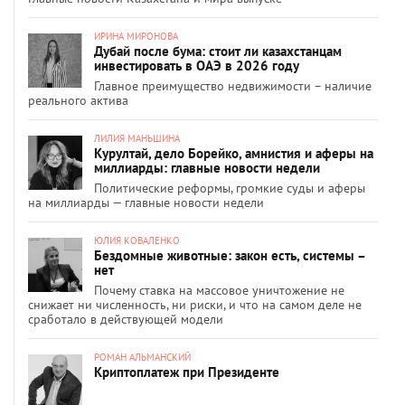
ИРИНА МИРОНОВА
Дубай после бума: стоит ли казахстанцам
инвестировать в ОАЭ в 2026 году
Главное преимущество недвижимости – наличие
реального актива
ЛИЛИЯ МАНЬШИНА
Курултай, дело Борейко, амнистия и аферы на
миллиарды: главные новости недели
Политические реформы, громкие суды и аферы
на миллиарды — главные новости недели
ЮЛИЯ КОВАЛЕНКО
Бездомные животные: закон есть, системы –
нет
Почему ставка на массовое уничтожение не
снижает ни численность, ни риски, и что на самом деле не
сработало в действующей модели
РОМАН АЛЬМАНСКИЙ
Криптоплатеж при Президенте