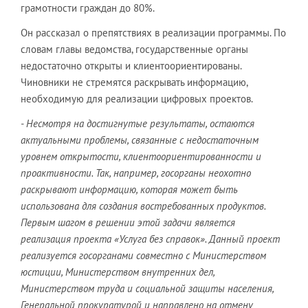
грамотности граждан до 80%.
Он рассказал о препятствиях в реализации программы. По
словам главы ведомства, государственные органы
недостаточно открыты и клиентоориентированы.
Чиновники не стремятся раскрывать информацию,
необходимую для реализации цифровых проектов.
- Несмотря на достигнутые результаты, остаются
актуальными проблемы, связанные с недостаточным
уровнем открытости, клиентоориентированности и
проактивности. Так, например, госорганы неохотно
раскрывают информацию, которая может быть
использована для создания востребованных продуктов.
Первым шагом в решении этой задачи является
реализация проекта «Услуга без справок». Данный проект
реализуется госорганами совместно с Министерством
юстиции, Министерством внутренних дел,
Министерством труда и социальной защиты населения,
Генеральной прокуратурой и направлено на отмену