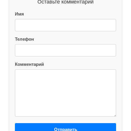
Оставьте комментарий
Имя
Телефон
Комментарий
Отправить