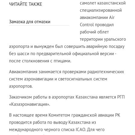
самолет казахстанской
ЧИТАЙТЕ ТАКЖЕ
специализированной
авиакомпании Air
Замазка для отмазки
Control проводил
рабочий облет
территории уральского
аэропорта и вынужден был совершить аварийную посадку
без шасси по предварительной официальной версии -
после столкновения с птицами.
Авиакомпания занимается проверками радиотехнических
систем аэронавигации и светосигнальных систем
аэропортов.
Заказчиком работы в аэропортах Казахстана является РГП
«Казаэронавигация».
В настоящее время Комитетом гражданской авиации РК
проводится работа по выводу Казахстана из
международного черного списка ICAO. Для чего