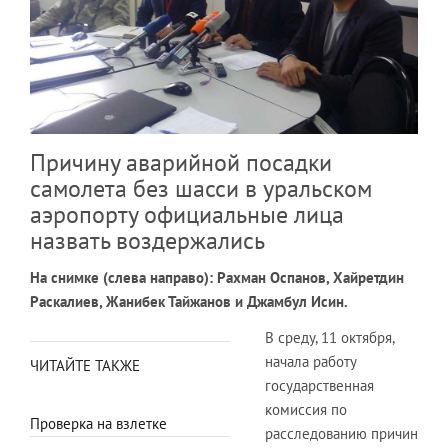
Причину аварийной посадки
самолета без шасси в уральском
аэропорту официальные лица
назвать воздержались
На снимке (слева направо): Рахман Оспанов, Хайретдин
Раскалиев, Жанибек Тайжанов и Джамбул Исин.
В среду, 11 октября,
начала работу
ЧИТАЙТЕ ТАКЖЕ
государственная
комиссия по
Проверка на взлетке
расследованию причин