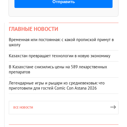
Отправить
ГЛАВНЫЕ НОВОСТИ
Временная или постоянная: с какой пропиской примут в
школу
Казахстан превращает технологии в новую экономику
В Казахстане снизились цены на 589 лекарственных
препаратов
Легендарные игры и рыцари из средневековья: что
приготовили для гостей Comic Con Astana 2026
ВСЕ НОВОСТИ