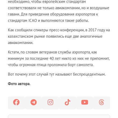
необходимо, чтобы европейским стандартам
соответствовали не только авиакомпании, но и воздушные
гавани. Для приведения оборудования аэропортов к
стандартам ICAO и выполняются такие работы.
Как сообщили спикеры пресс-конференции, в 2017 году на
казахстанском рынке появились еще две аналогичные
авиакомпании.
Кстати, по словам ветеранов службы аэропорта, как
минимум за последние 40 лет никто из них не припомнит,
чтобы огромная птица проломила борт самолета.
Вот почему этот случай тут называют беспрецедентным.
Фото автора.