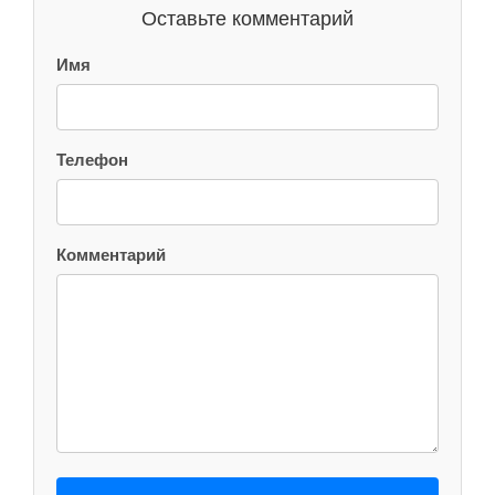
Оставьте комментарий
Имя
Телефон
Комментарий