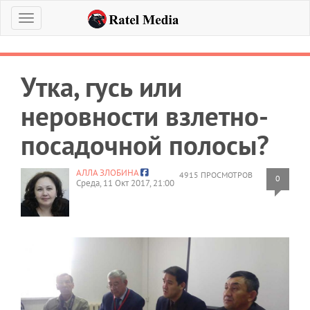
Меню
Утка, гусь или
неровности взлетно-
посадочной полосы?
АЛЛА ЗЛОБИНА
4915 ПРОСМОТРОВ
0
Среда, 11 Окт 2017, 21:00