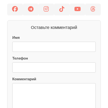
Оставьте комментарий
Имя
Телефон
Комментарий