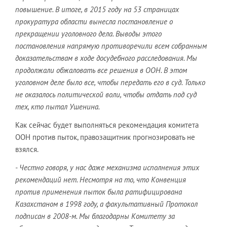
повышение. В итоге, в 2015 году на 53 страницах
прокуратура области вынесла постановление о
прекращении уголовного дела. Выводы этого
постановления напрямую противоречили всем собранным
доказательствам в ходе досудебного расследования. Мы
продолжали обжаловать все решения в ООН. В этом
уголовном деле было все, чтобы передать его в суд. Только
не оказалось политической воли, чтобы отдать под суд
тех, кто пытал Ушенина.
Как сейчас будет выполняться рекомендация комитета
ООН против пыток, правозащитник прогнозировать не
взялся.
- Честно говоря, у нас даже механизма исполнения этих
рекомендаций нет. Несмотря на то, что Конвенция
против применения пыток была ратифицирована
Казахстаном в 1998 году, а факультативный Протокол
подписан в 2008-м. Мы благодарны Комитету за