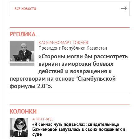
ВСЕ НОВОСТИ
РЕПЛИКА
КАСЫМ-ЖОМАРТ ТОКАЕВ
Президент Республики Казахстан
«Стороны могли бы рассмотреть
вариант заморозки боевых
действий и возвращения к
переговорам на основе “Стамбульской
формулы 2.0”».
КОЛОНКИ
АЛИСА ГРАНД
«Я сейчас чуть подвисла»: свидетельница
Бажкеновой запуталась в своих показаниях в
суде