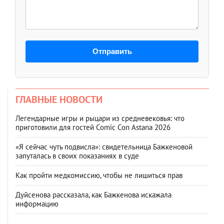
Отправить
ГЛАВНЫЕ НОВОСТИ
Легендарные игры и рыцари из средневековья: что
приготовили для гостей Comic Con Astana 2026
«Я сейчас чуть подвисла»: свидетельница Бажкеновой
запуталась в своих показаниях в суде
Как пройти медкомиссию, чтобы не лишиться прав
Дуйсенова рассказала, как Бажкенова искажала
информацию