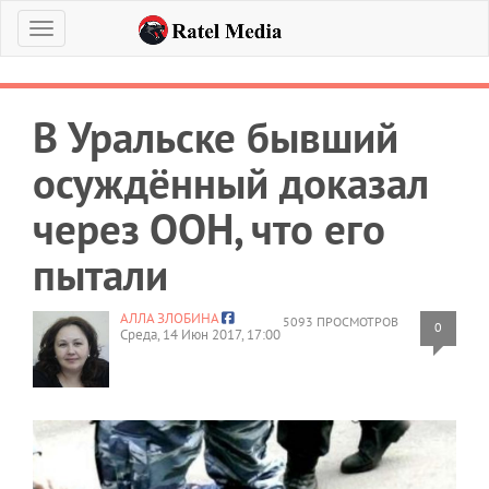
Меню
В Уральске бывший
осуждённый доказал
через ООН, что его
пытали
АЛЛА ЗЛОБИНА
5093 ПРОСМОТРОВ
0
Среда, 14 Июн 2017, 17:00