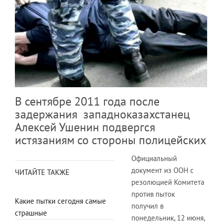
В сентябре 2011 года после
задержания западноказахстанец
Алексей Ушенин подвергся
истязаниям со стороны полицейских
Официальный
документ из ООН с
ЧИТАЙТЕ ТАКЖЕ
резолюцией Комитета
против пыток
Какие пытки сегодня самые
получил в
страшные
понедельник, 12 июня,