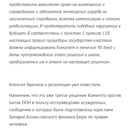
предоставить заявителю право на возмещение и
справедливое и адекватное возмещение ущерба за
причиненные страдания, включая компенсацию и полную
реабилитацию, И предотвратить подобные нарушения в
будущем. В соответствии с пунктом 5 правила 118
настоящих правил процедуры государство-участник
должно информировать Комитет в течение 90 дней с
даты препровождения этого решения о шагах,
предпринятых им в ответ на настоящее решение».
Алексея Ушенина о резолюции уже известили.
Напомним, что это уже третье решение Комитета против
пыток ООН в пользу несправедливо осужденных,
сообщения о которых были подготовлены юристами
Западно-Казахстанского филиала Бюро по правам
человека.