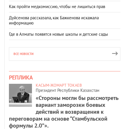
Как пройти медкомиссию, чтобы не лишиться прав
Дуйсенова рассказала, как Бажкенова искажала
информацию
Где в Алматы появятся новые школы и детские сады
ВСЕ НОВОСТИ
РЕПЛИКА
КАСЫМ-ЖОМАРТ ТОКАЕВ
Президент Республики Казахстан
«Стороны могли бы рассмотреть
вариант заморозки боевых
действий и возвращения к
переговорам на основе “Стамбульской
формулы 2.0”».