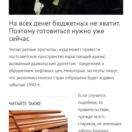
На всех денег бюджетных не хватит.
Поэтому готовиться нужно уже
сейчас
Читаю разные прогнозы - куда может привести
постсоветское пространство нарастающий кризис,
вызванный дьявольским дуплетом - пандемией и
обрушением нефтяных цен. Некоторые эксперты пишут,
что экономика многих стран отброшена будет в давно
забытые 1990-е.
Если случится
подобное, то
ЧИТАЙТЕ ТАКЖЕ
правительствам,
прежде всего
стариков, не имеющих
заботы близких,