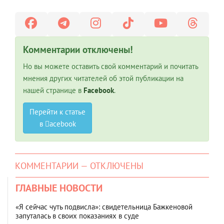
Комментарии отключены!
Но вы можете оставить свой комментарий и почитать
мнения других читателей об этой публикации на
нашей странице в
Facebook
.
Перейти к статье
в
acebook
КОММЕНТАРИИ — ОТКЛЮЧЕНЫ
ГЛАВНЫЕ НОВОСТИ
«Я сейчас чуть подвисла»: свидетельница Бажкеновой
запуталась в своих показаниях в суде