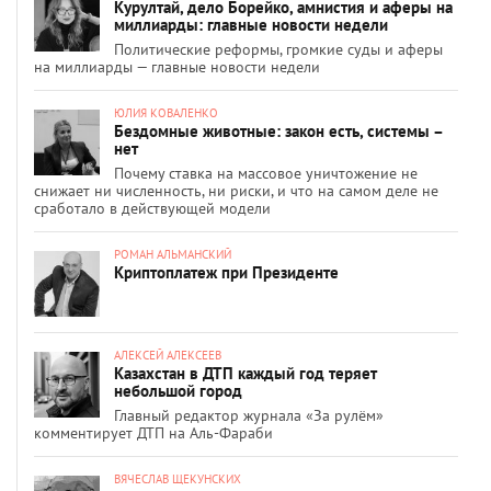
Курултай, дело Борейко, амнистия и аферы на
миллиарды: главные новости недели
Политические реформы, громкие суды и аферы
на миллиарды — главные новости недели
ЮЛИЯ КОВАЛЕНКО
Бездомные животные: закон есть, системы –
нет
Почему ставка на массовое уничтожение не
снижает ни численность, ни риски, и что на самом деле не
сработало в действующей модели
РОМАН АЛЬМАНСКИЙ
Криптоплатеж при Президенте
АЛЕКСЕЙ АЛЕКСЕЕВ
Казахстан в ДТП каждый год теряет
небольшой город
Главный редактор журнала «За рулём»
комментирует ДТП на Аль-Фараби
ВЯЧЕСЛАВ ЩЕКУНСКИХ