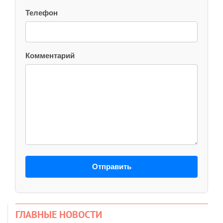
Телефон
Комментарий
Отправить
ГЛАВНЫЕ НОВОСТИ