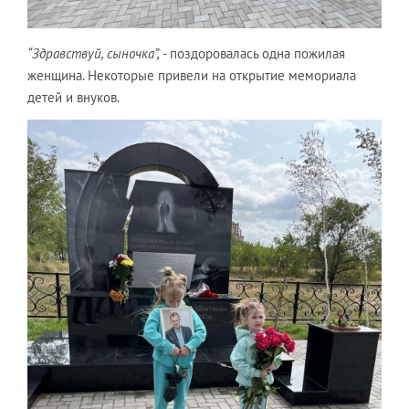
“Здравствуй, сыночка”,
- поздоровалась одна пожилая
женщина. Некоторые привели на открытие мемориала
детей и внуков.