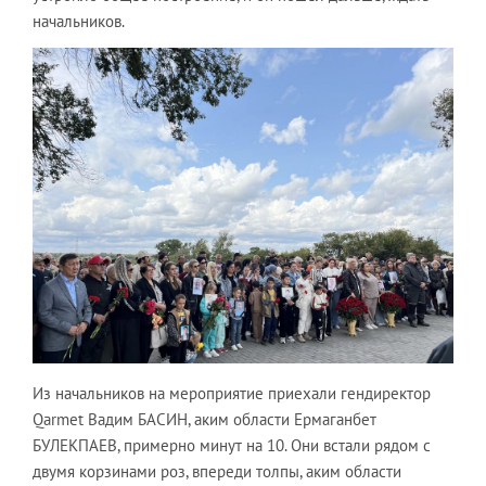
начальников.
Из начальников на мероприятие приехали гендиректор
Qarmet Вадим БАСИН, аким области Ермаганбет
БУЛЕКПАЕВ, примерно минут на 10. Они встали рядом с
двумя корзинами роз, впереди толпы, аким области