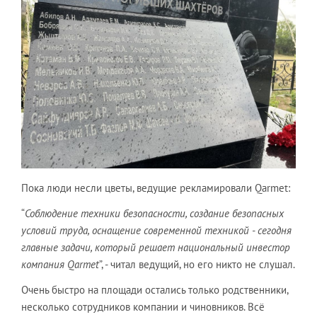
Пока люди несли цветы, ведущие рекламировали Qarmet:
“
Соблюдение техники безопасности, создание безопасных
условий труда, оснащение современной техникой - сегодня
главные задачи, который решает национальный инвестор
компания Qarmet
”, - читал ведущий, но его никто не слушал.
Очень быстро на площади остались только родственники,
несколько сотрудников компании и чиновников. Всё