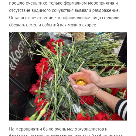
прошло очень тихо, только формализм мероприятия и
отсутствие видимого сочувствия вызвали раздражение.
Осталось впечатление, что официальные лица спешили
сбежать с места событий как можно скорее.
На мероприятии было очень мало журналистов и