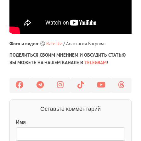
Фото и видео
: Ⓒ
Ratel.kz
/ Анастасия Багрова.
ПОДЕЛИТЬСЯ СВОИМ МНЕНИЕМ И ОБСУДИТЬ СТАТЬЮ
ВЫ МОЖЕТЕ НА НАШЕМ КАНАЛЕ В
TELEGRAM
!
Оставьте комментарий
Имя