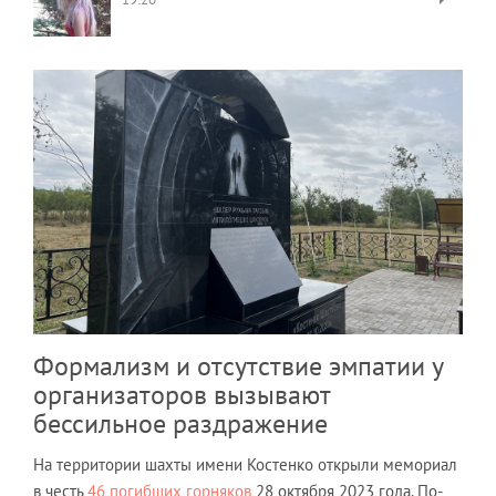
Формализм и отсутствие эмпатии у
организаторов вызывают
бессильное раздражение
На территории шахты имени Костенко открыли мемориал
в честь
46 погибших горняков
28 октября 2023 года. По-