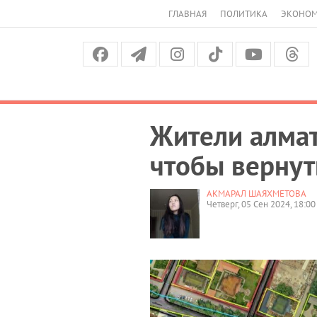
ГЛАВНАЯ
ПОЛИТИКА
ЭКОНО
Жители алмат
чтобы вернут
АКМАРАЛ ШАЯХМЕТОВА
Четверг, 05 Сен 2024, 18:00