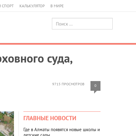
И СПОРТ
КАЛЬКУЛЯТОР
В МИРЕ
ховного суда,
9715 ПРОСМОТРОВ
0
ГЛАВНЫЕ НОВОСТИ
Где в Алматы появятся новые школы и
детские сады