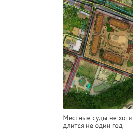
Местные суды не хотя
длится не один год