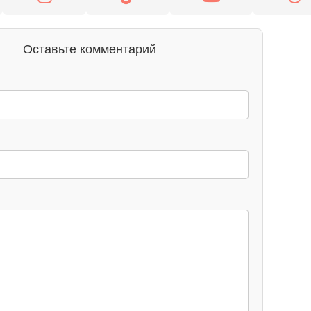
Оставьте комментарий