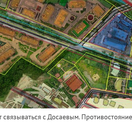
т связываться с Досаевым. Противостояни