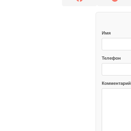
Имя
Телефон
Комментарий