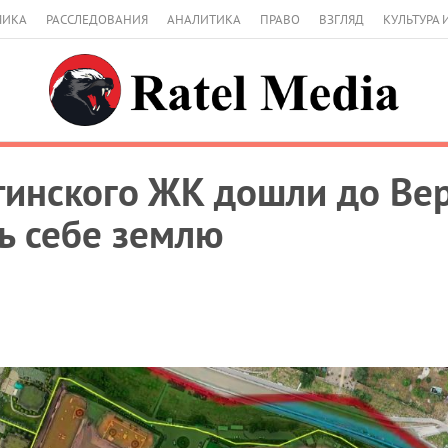
МИКА
РАССЛЕДОВАНИЯ
АНАЛИТИКА
ПРАВО
ВЗГЛЯД
КУЛЬТУРА 
инского ЖК дошли до Вер
ь себе землю