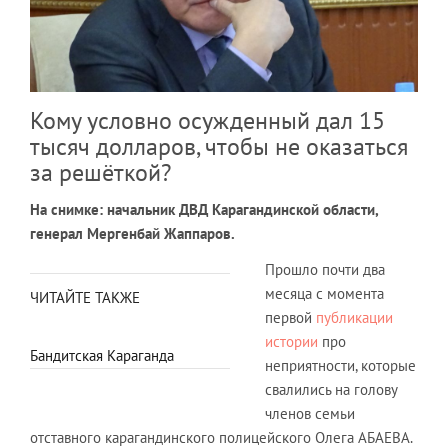
Кому условно осужденный дал 15
тысяч долларов, чтобы не оказаться
за решёткой?
На снимке: начальник ДВД Карагандинской области,
генерал Мергенбай Жаппаров.
Прошло почти два
месяца с момента
ЧИТАЙТЕ ТАКЖЕ
первой
публикации
истории
про
Бандитская Караганда
неприятности, которые
свалились на голову
членов семьи
отставного карагандинского полицейского Олега АБАЕВА.