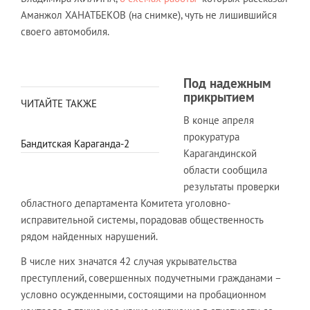
Аманжол ХАНАТБЕКОВ (на снимке), чуть не лишившийся
своего автомобиля.
Под надежным
прикрытием
ЧИТАЙТЕ ТАКЖЕ
В конце апреля
прокуратура
Бандитская Караганда-2
Карагандинской
области сообщила
результаты проверки
областного департамента Комитета уголовно-
исправительной системы, порадовав общественность
рядом найденных нарушений.
В числе них значатся 42 случая укрывательства
преступлений, совершенных подучетными гражданами –
условно осужденными, состоящими на пробационном