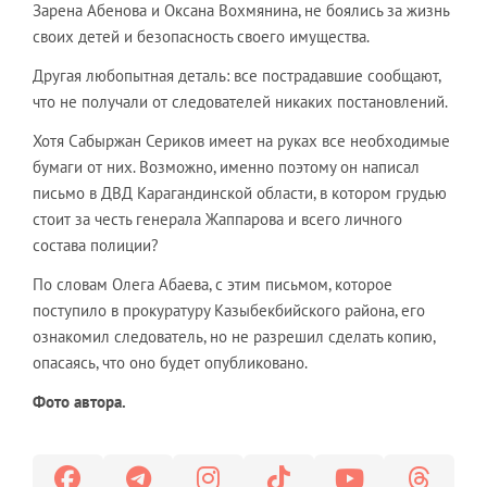
Зарена Абенова и Оксана Вохмянина, не боялись за жизнь
своих детей и безопасность своего имущества.
Другая любопытная деталь: все пострадавшие сообщают,
что не получали от следователей никаких постановлений.
Хотя Сабыржан Сериков имеет на руках все необходимые
бумаги от них. Возможно, именно поэтому он написал
письмо в ДВД Карагандинской области, в котором грудью
стоит за честь генерала Жаппарова и всего личного
состава полиции?
По словам Олега Абаева, с этим письмом, которое
поступило в прокуратуру Казыбекбийского района, его
ознакомил следователь, но не разрешил сделать копию,
опасаясь, что оно будет опубликовано.
Фото автора.