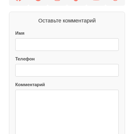
Оставьте комментарий
Имя
Телефон
Комментарий