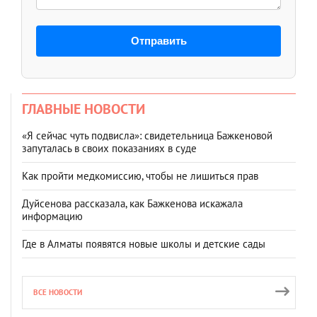
Отправить
ГЛАВНЫЕ НОВОСТИ
«Я сейчас чуть подвисла»: свидетельница Бажкеновой
запуталась в своих показаниях в суде
Как пройти медкомиссию, чтобы не лишиться прав
Дуйсенова рассказала, как Бажкенова искажала
информацию
Где в Алматы появятся новые школы и детские сады
ВСЕ НОВОСТИ